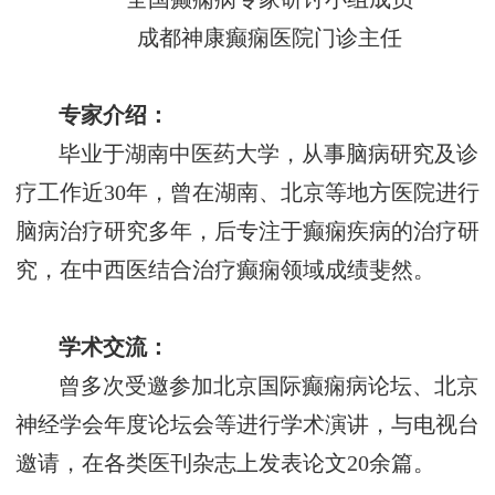
成都神康癫痫医院门诊主任
专家介绍：
毕业于湖南中医药大学，从事脑病研究及诊
疗工作近
30年，曾在湖南、北京等地方医院进行
脑病治疗研究多年，后专注于癫痫疾病的治疗研
究，在中西医结合治疗癫痫领域成绩斐然。
学术交流：
曾多次受邀参加北京国际癫痫病论坛、北京
神经学会年度论坛会等进行学术演讲，与电视台
邀请，在各类医刊杂志上发表论文
20余篇。