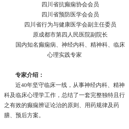
四川省抗癫痫协会会员
四川省预防医学会会员
四川省行为与健康医学会副主任委员
原成都市第四人民医院副院长
国内知名癫痫病、神经内科、精神科、临床
心理实践专家
专家介绍：
近
40年坚守临床一线，从事神经内科、精神
科及临床心理学工作，总结了一套完整独特且行
之有效的癫痫辨证论治的原则、用药规律及药
膳、预后方案。