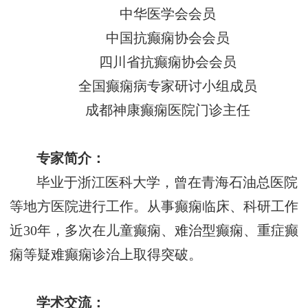
中华医学会会员
中国抗癫痫协会会员
四川省抗癫痫协会会员
全国癫痫病专家研讨小组成员
成都神康癫痫医院门诊主任
专家简介：
毕业于浙江医科大学，曾在青海石油总医院
等地方医院进行工作。从事癫痫临床、科研工作
近
30年，多次在儿童癫痫、难治型癫痫、重症癫
痫等疑难癫痫诊治上取得突破。
学术交流：