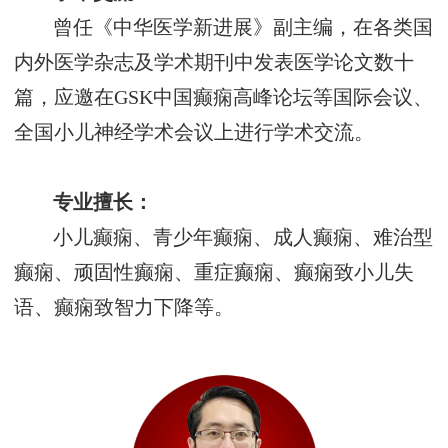
曾任《中华医学新进展》副主编，在各类国
内外医学杂志及学术期刊中发表医学论文数十
篇，应邀在
GSK中国癫痫高峰论坛等国际会议、
全国小儿神经学术会议上进行学术交流。
专业擅长：
小儿癫痫、青少年癫痫、成人癫痫、难治型
癫痫、顽固性癫痫、重症癫痫、
癫痫致
小儿失
语、癫痫致智力下降等。