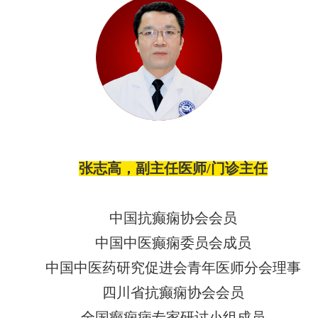
张志高，副主任医师
/门诊主任
中国抗癫痫协会会员
中国中医癫痫委员会成员
中国中医药研究促进会青年医师分会理事
四川省抗癫痫协会会员
全国癫痫病专家研讨小组成员