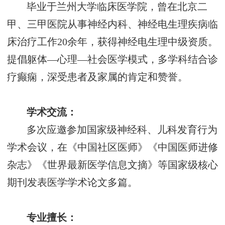
毕业于兰州大学临床医学院，曾在北京二
甲、三甲医院从事神经内科、神经电生理疾病临
床治疗工作
20余年，获得神经电生理中级资质。
提倡躯体—心理—社会医学模式，多学科结合诊
疗癫痫，深受患者及家属的肯定和赞誉。
学术交流：
多次应邀参加国家级神经科、儿科发育行为
学术会议，在《中国社区医师》《中国医师进修
杂志》《世界最新医学信息文摘》等国家级核心
期刊发表医学学术论文多篇。
专业擅长：