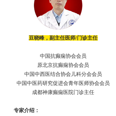
豆晓峰，副主任医师
/门诊主任
中国抗癫痫协会会员
原北京抗癫痫协会会员
中国中西医结合协会儿科分会会员
中国中医药研究促进会青年医师协会会员
成都神康癫痫医院门诊主任
专家介绍：