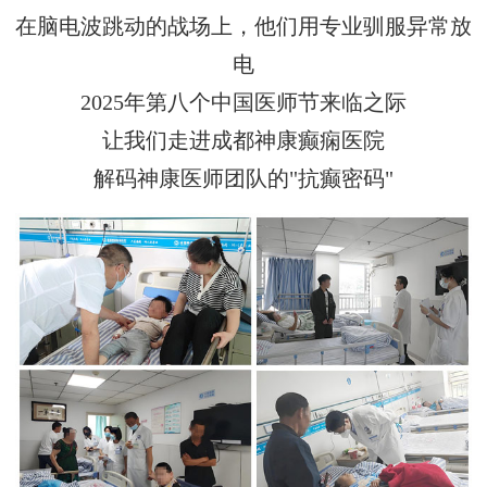
在脑电波跳动的战场上，他们用专业驯服异常放
电
2025年第八个中国医师节来临之际
让我们走进成都神康癫痫医院
解码神康医师团队的
"
抗癫
密码
"