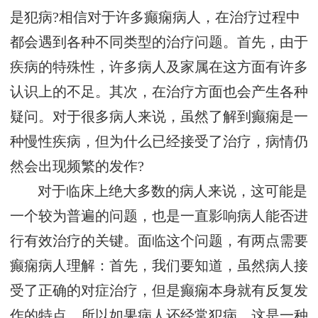
是犯病?相信对于许多癫痫病人，在治疗过程中
都会遇到各种不同类型的治疗问题。首先，由于
疾病的特殊性，许多病人及家属在这方面有许多
认识上的不足。其次，在治疗方面也会产生各种
疑问。对于很多病人来说，虽然了解到癫痫是一
种慢性疾病，但为什么已经接受了治疗，病情仍
然会出现频繁的发作?
对于临床上绝大多数的病人来说，这可能是
一个较为普遍的问题，也是一直影响病人能否进
行有效治疗的关键。面临这个问题，有两点需要
癫痫病人理解：首先，我们要知道，虽然病人接
受了正确的对症治疗，但是癫痫本身就有反复发
作的特点，所以如果病人还经常犯病，这是一种