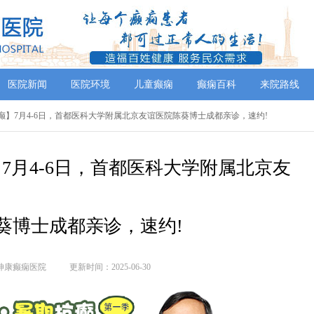
医院新闻
医院环境
儿童癫痫
癫痫百科
来院路线
抗癫】7月4-6日，首都医科大学附属北京友谊医院陈葵博士成都亲诊，速约!
7月4-6日，首都医科大学附属北京友
葵博士成都亲诊，速约!
神康癫痫医院
更新时间：2025-06-30