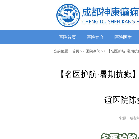
医院首页
医院简介
医院医生
当前位置：
首页
>>
医院新闻
>> 【名医护航·暑期
【名医护航·暑期抗癫】
谊医院陈
来源：成都