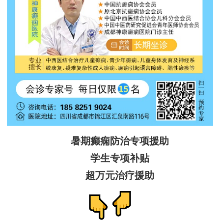
暑期癫痫防治专项援助
学生专项补贴
超万元治疗援助