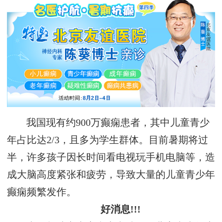
我国现有约900万癫痫患者，其中儿童青少
年占比达2/3，且多为学生群体。目前暑期将过
半，许多孩子因长时间看电视玩手机电脑等，造
成大脑高度紧张和疲劳，导致大量的儿童青少年
癫痫频繁发作。
好消息!!!