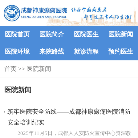
医院首页
医院简介
医院医生
医院新闻
医院环境
来院路线
就诊流程
预约医生
首页
>>
医院新闻
医院新闻
筑牢医院安全防线——成都神康癫痫医院消防
安全培训纪实
2025年11月5日，成都人人安防火宣传中心资深教