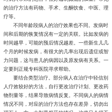
的治疗方法有药物、手术、生酮饮食、中医、理
疗等。
不同年龄段病人的治疗效果也不同。发病时
间和后期的恢复情况有一定的关联。比如发病的
时间越早，可能的预后情况越差。一些新生儿几
个月的时候发病，有很大的几率出现后遗症或智
力问题，这与患儿的病因以及原发病有关系。一
定要到正规专科医院寻求帮助。
要结合类型治疗。部分病人在治疗中轻信别
人疗效较好的方法，自行更改治疗计划、更改药
物剂量等，结果导致病情反复。不同病人的病情
情况不同，对应的治疗方法也存在差异，切勿出