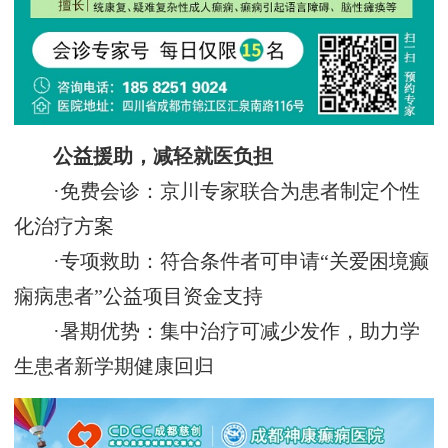
公益援助，减轻就医负担
·免费会诊：京川专家联合为患者制定个性
化治疗方案
·专项救助：符合条件者可申请“关爱困境癫
痫病患者”公益项目资金支持
·暑期优势：集中治疗可减少发作，助力学
生患者新学期健康回归