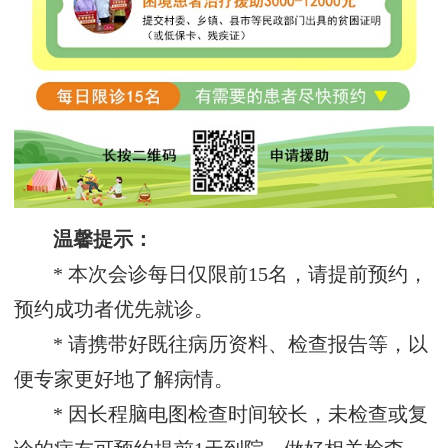
温馨提示：
* 本次会诊每日仅限前15名，请提前预约，
预约成功者优先就诊。
* 请携带好既往病历资料、检查报告等，以
便专家更好地了解病情。
* 因长程脑电图检查时间较长，未检查或复