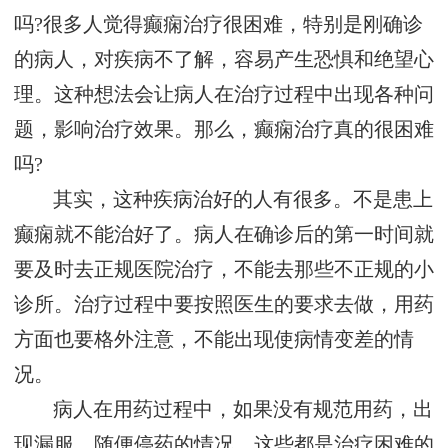
吗?很多人觉得癫痫治疗很困难，特别是刚确诊
的病人，对疾病不了解，容易产生恐惧和绝望心
理。这种想法会让病人在治疗过程中出现各种问
题，影响治疗效果。那么，癫痫治疗真的很困难
吗?
其实，这种疾病治好的人有很多。不是患上
癫痫就不能治好了。病人在确诊后的第一时间就
要及时去正规医院治疗，不能去那些不正规的小
诊所。治疗过程中要按照医生的要求去做，用药
方面也要格外注意，不能出现使病情变差的情
况。
病人在用药过程中，如果没有规范用药，出
现漏服、随便停药的情况，这些都是治疗困难的