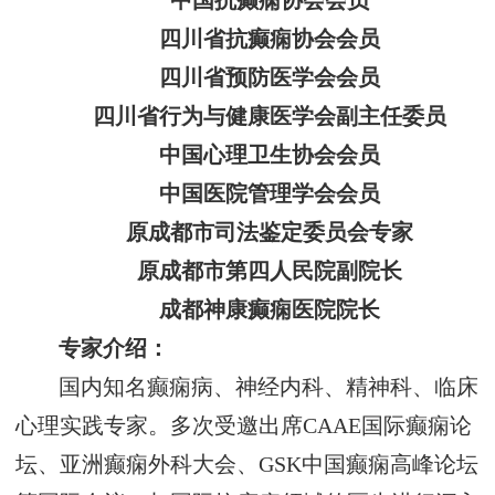
中国抗癫痫协会会员
四川省抗癫痫协会会员
四川省预防医学会会员
四川省行为与健康医学会副主任委员
中国心理卫生协会会员
中国医院管理学会会员
原成都市司法鉴定委员会专家
原成都市第四人民院副院长
成都神康癫痫医院院长
专家介绍：
国内知名癫痫病、神经内科、精神科、临床
心理实践专家。多次受邀出席CAAE国际癫痫论
坛、亚洲癫痫外科大会、GSK中国癫痫高峰论坛