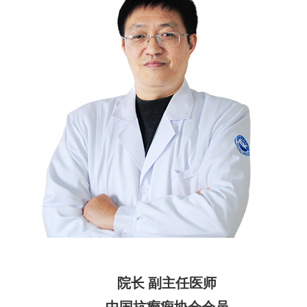
院长 副主任医师