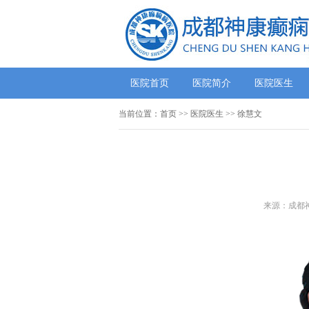
医院首页
医院简介
医院医生
当前位置：
首页
>>
医院医生
>> 徐慧文
来源：成都