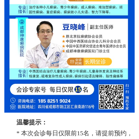
温馨提示：
* 本次会诊每日仅限前15名，请提前预约，