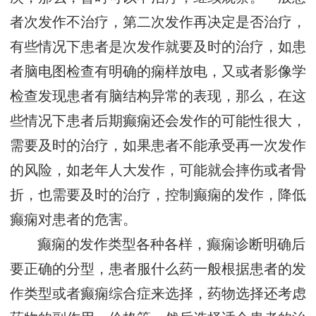
者次发作不治疗，第二次发作再决定是否治疗，
有些情况下患者是次发作就要及时的治疗，如患
者脑电图检查有明确的痫样放电，又或者影像学
检查发现患者有脑结构异常的表现，那么，在这
些情况下患者后期癫痫还会发作的可能性很大，
需要及时的治疗，如果患者不能承受再一次发作
的风险，如老年人大发作，可能就会摔伤或者骨
折，也需要及时的治疗，控制癫痫的发作，降低
癫痫对患者的危害。
癫痫的发作类型各种各样，癫痫诊断明确后
要正确的分型，患者服什么药一般根据患者的发
作类型或者癫痫综合症来选择，药物选择还考虑