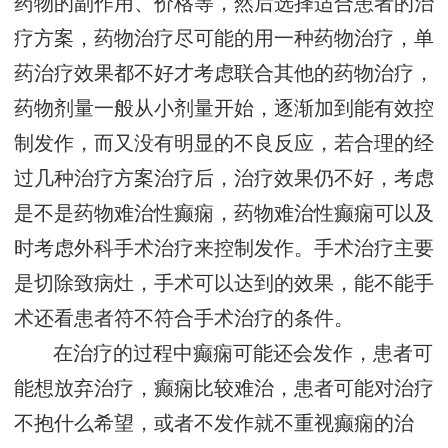
药物的副作用、价格等，然后选择适合患者的治
疗方案，药物治疗尽可能的用一种药物治疗，单
药治疗效果都不好才考虑联合其他的药物治疗，
药物剂量一般从小剂量开始，逐渐加到能有效控
制发作，而又没有明显的不良反应，若合理的经
过几种治疗方案治疗后，治疗效果仍不好，考虑
是不是药物难治性癫痫，药物难治性癫痫可以及
时考虑外科手术治疗来控制发作。手术治疗主要
是切除致病灶，手术可以达到的效果，能不能手
术还看患者符不符合手术治疗的条件。
在治疗的过程中癫痫可能还会发作，患者可
能想放弃治疗，癫痫比较难治，患者可能对治疗
不抱什么希望，或者不发作就不重视癫痫的治