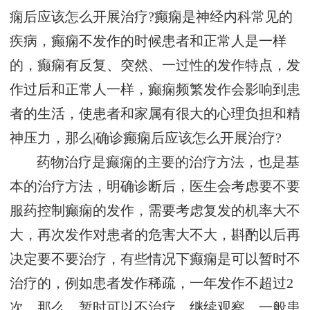
痫后应该怎么开展治疗?癫痫是神经内科常见的
疾病，癫痫不发作的时候患者和正常人是一样
的，癫痫有反复、突然、一过性的发作特点，发
作过后和正常人一样，癫痫频繁发作会影响到患
者的生活，使患者和家属有很大的心理负担和精
神压力，那么|确诊癫痫后应该怎么开展治疗?
药物治疗是癫痫的主要的治疗方法，也是基
本的治疗方法，明确诊断后，医生会考虑要不要
服药控制癫痫的发作，需要考虑复发的机率大不
大，再次发作对患者的危害大不大，斟酌以后再
决定要不要治疗，有些情况下癫痫是可以暂时不
治疗的，例如患者发作稀疏，一年发作不超过2
次，那么，暂时可以不治疗，继续观察。一般患