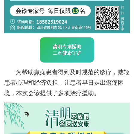
为帮助癫痫患者得到及时规范的诊疗，减轻
患者心理和经济负担，让患者早日走出癫痫困
境，本次会诊提供了多项治疗援助。