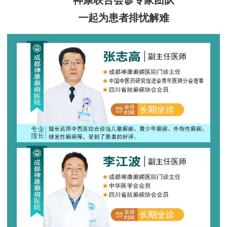
神康联合会诊专家团队
一起为患者排忧解难