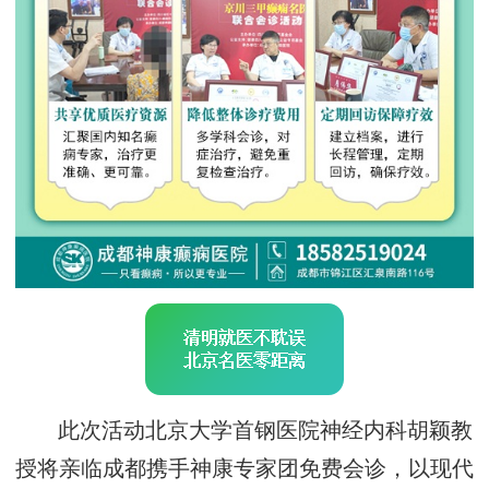
此次活动北京大学首钢医院神经内科胡颖教
授将亲临成都携手神康专家团免费会诊，以现代