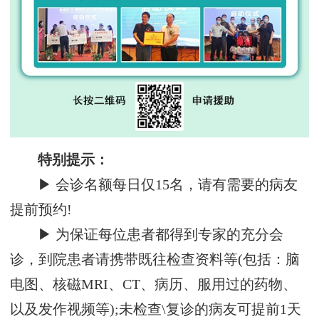
特别提示：
▶ 会诊名额每日仅15名，请有需要的病友
提前预约!
▶ 为保证每位患者都得到专家的充分会
诊，到院患者请携带既往检查资料等(包括：脑
电图、核磁MRI、CT、病历、服用过的药物、
以及发作视频等);未检查\复诊的病友可提前1天