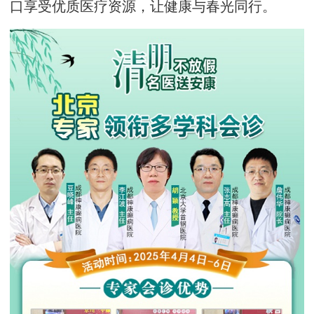
口享受优质医疗资源，让健康与春光同行。