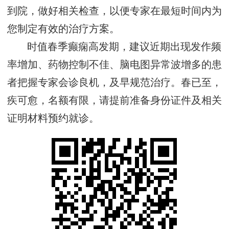
到院，做好相关检查，以便专家在最短时间内为
您制定有效的治疗方案。
时值春季癫痫高发期，建议近期出现发作频
率增加、药物控制不佳、脑电图异常波增多的患
者把握专家会诊良机，及早规范治疗。春已至，
疾可愈，名额有限，请提前准备身份证件及相关
证明材料预约就诊。