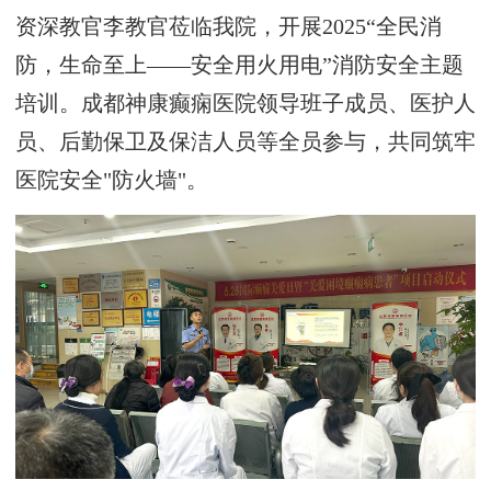
资深教官李教官莅临我院，开展2025“全民消
防，生命至上——安全用火用电”消防安全主题
培训。
成都神康癫痫医院领导班子成员、医护人
员、后勤保卫及保洁人员等全员参与，共同筑牢
医院安全
"防火墙"。