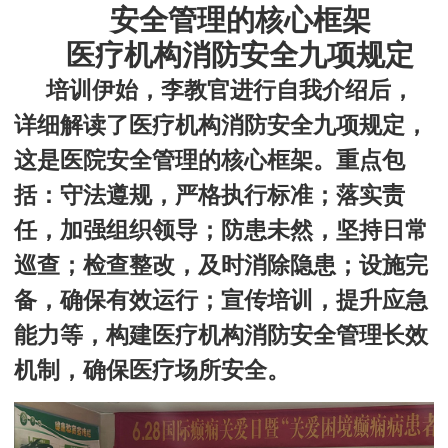
安全管理的核心框架
医疗机构消防安全九项规定
培训伊始，李教官进行自我介绍后，
详细解读了医疗机构消防安全九项规定，
这是医院安全管理的核心框架。重点包
括：守法遵规，严格执行标准；落实责
任，加强组织领导；防患未然，坚持日常
巡查；检查整改，及时消除隐患；
设施完
备，确保有效运行
；宣传培训，提升应急
能力
等，构建医疗机构消防安全管理长效
机制，确保医疗场所安全。