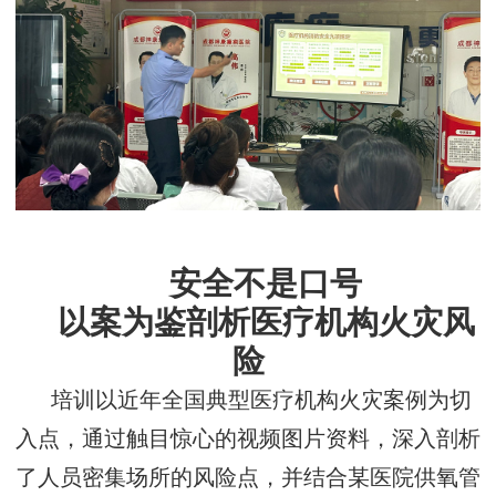
安全不是口号
以案为鉴剖析医疗机构火灾风
险
培训以近年全国典型医疗机构火灾案例为切
入点，通过触目惊心的视频图片资料，深入剖析
了人员密集场所的风险点，并
结合某医院供氧管