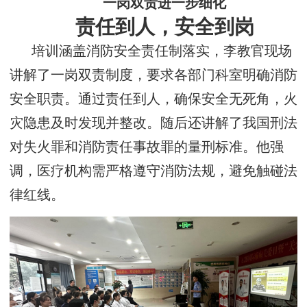
一岗双责进一步细化
责任到人，安全到岗
培训涵盖消防安全责任制落实，李教官现场
讲解了一岗双责制度，要求各部门科室明确消防
安全职责。通过责任到人，确保安全无死角，火
灾隐患及时发现并整改。随后还讲解了我国刑法
对失火罪和消防责任事故罪的量刑标准。他强
调，医疗机构需严格遵守消防法规，避免触碰法
律红线。