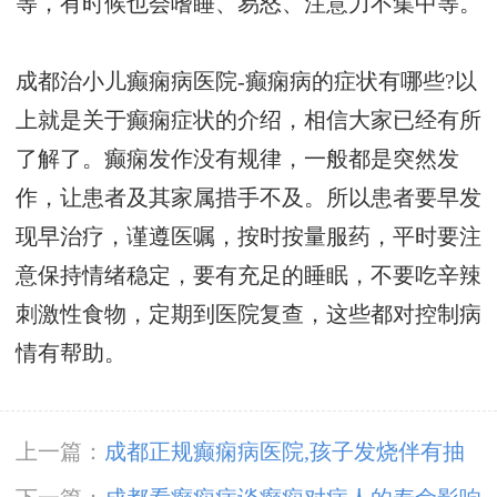
等，有时候也会嗜睡、易怒、注意力不集中等。
成都治小儿癫痫病医院-癫痫病的症状有哪些?以
上就是关于癫痫症状的介绍，相信大家已经有所
了解了。癫痫发作没有规律，一般都是突然发
作，让患者及其家属措手不及。所以患者要早发
现早治疗，谨遵医嘱，按时按量服药，平时要注
意保持情绪稳定，要有充足的睡眠，不要吃辛辣
刺激性食物，定期到医院复查，这些都对控制病
情有帮助。
上一篇：
成都正规癫痫病医院,孩子发烧伴有抽