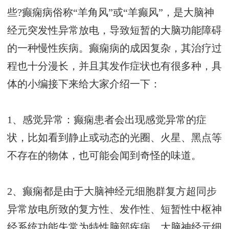
些?癫痫病俗称“羊角风”或“羊癫风”，是大脑神
经元突发性异常放电，导致短暂的大脑功能障碍
的一种慢性疾病。癫痫病的成因复杂，其治疗过
程也十分漫长，并且其发作症状也有很多种，具
体的小编接下来给大家介绍一下：
1、感觉异常：癫痫患者会出现感觉异常的症
状，比如看到静止或动态的光圈、火星、黑点等
不存在的物体，也可能会闻到奇怪的味道。
2、癫痫都是由于大脑神经元细胞群复方超同步
异常放电所致的复方性、发作性、短暂性中枢神
经系统功能失常为特性脑部疾病，大脑神经元细