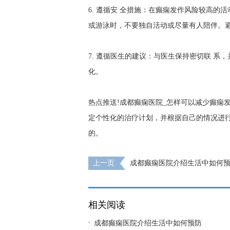
6. 遵循安 全措施：在癫痫发作风险较高的
或游泳时，不要独自活动或尽量有人陪伴。
7. 遵循医生的建议：与医生保持密切联 
化。
热点推送!成都癫痫医院_怎样可以减少癫痫
定个性化的治疗计划，并根据自己的情况进
的。
上一页
成都癫痫医院介绍生活中如何预
相关阅读
成都癫痫医院介绍生活中如何预防