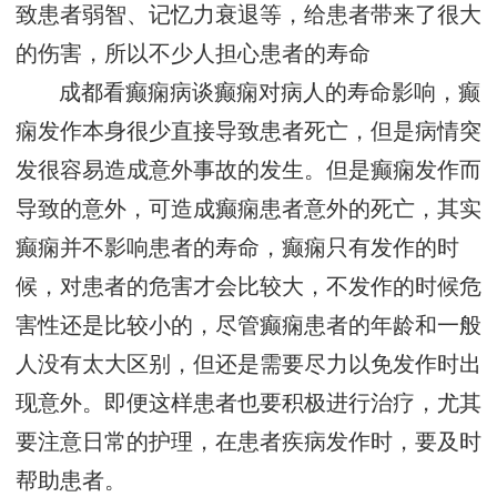
致患者弱智、记忆力衰退等，给患者带来了很大
的伤害，所以不少人担心患者的寿命
成都看癫痫病谈癫痫对病人的寿命影响，癫
痫发作本身很少直接导致患者死亡，但是病情突
发很容易造成意外事故的发生。但是癫痫发作而
导致的意外，可造成癫痫患者意外的死亡，其实
癫痫并不影响患者的寿命，癫痫只有发作的时
候，对患者的危害才会比较大，不发作的时候危
害性还是比较小的，尽管癫痫患者的年龄和一般
人没有太大区别，但还是需要尽力以免发作时出
现意外。即便这样患者也要积极进行治疗，尤其
要注意日常的护理，在患者疾病发作时，要及时
帮助患者。