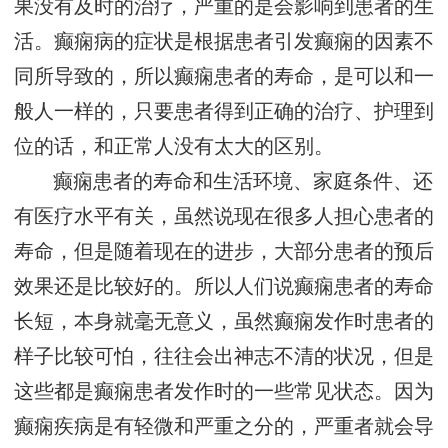
果没有及时的治疗，严重的是会影响到患者的生
活。癫痫病的症状是根据患者引发癫痫的因素不
同所导致的，所以癫痫患者的寿命，是可以和一
般人一样的，只要患者得到正确的治疗、护理到
位的话，和正常人没有太大的区别。
癫痫患者的寿命和生活环境、家庭条件、还
有医疗水平有关，虽然说现在很多人担心患者的
寿命，但是随着现在的进步，大部分患者的预后
效果还是比较好的。所以人们说癫痫患者的寿命
长短，本身就毫无意义，虽然癫痫发作时患者的
样子比较可怕，往往会出神志不清的状况，但是
这些都是癫痫患者发作时的一些常见状态。因为
癫痫疾病是有轻微和严重之分的，严重者就会导