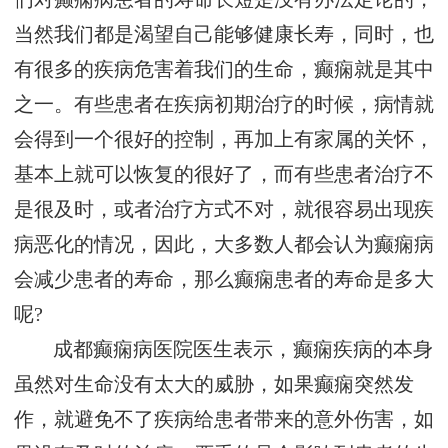
当然我们都是渴望自己能够健康长寿，同时，也
有很多的疾病危害着我们的生命，癫痫就是其中
之一。有些患者在疾病初期治疗的时候，病情就
会得到一个很好的控制，再加上有家属的关怀，
基本上就可以恢复的很好了，而有些患者治疗不
是很及时，或者治疗方式不对，就很容易出现疾
病恶化的情况，因此，大多数人都会认为癫痫病
会减少患者的寿命，那么癫痫患者的寿命是多大
呢?
成都癫痫病医院医生表示，癫痫疾病的本身
虽然对生命没有太大的威胁，如果癫痫突然发
作，就避免不了疾病给患者带来的意外伤害，如