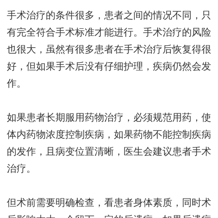
手术治疗的条件很多，患者之间的情况不同，只
有完全符合手术标准才能进行。手术治疗的风险
也很大，虽然有很多患者在手术治疗后恢复得很
好，但如果手术后没有仔细护理，疾病仍然会发
作。
如果患者长期服用药物治疗，必须规范用药，使
体内药物浓度控制疾病，如果药物不能控制疾病
的发作，且病变位置清晰，医生会建议患者手术
治疗。
但术前需要明确检查，看患者身体素质，同时术