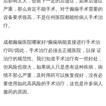
后影响太大，会留下一定的后遗症，如果后遗症
严重，那么肯定不能手术。对于癫痫手术需要的
设备要求很高，不是任何医院都能给病人手术治
疗。
成都癫痫医院哪家好?癫痫病能直接进行手术治
疗吗?因此，手术治疗必须去正规医院，以保 证
治疗的规范性。我们知道手术治疗有一些好处，
但风险也很大，如果病人只是患有这种疾病，病
情不那么严重，及时用药可以恢复很好，没有必
要使用如此高风险的手术治疗，这也是许多病人
服药的原因。