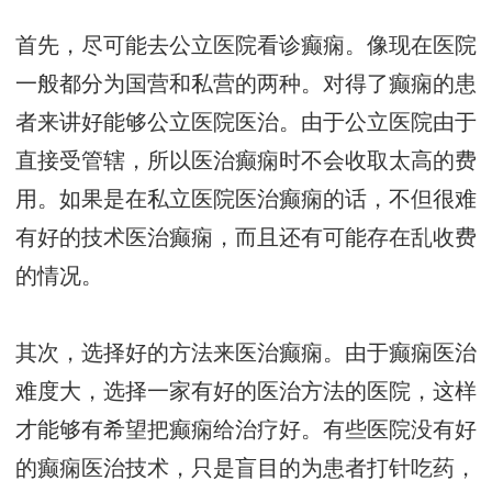
首先，尽可能去公立医院看诊癫痫。像现在医院
一般都分为国营和私营的两种。对得了癫痫的患
者来讲好能够公立医院医治。由于公立医院由于
直接受管辖，所以医治癫痫时不会收取太高的费
用。如果是在私立医院医治癫痫的话，不但很难
有好的技术医治癫痫，而且还有可能存在乱收费
的情况。
其次，选择好的方法来医治癫痫。由于癫痫医治
难度大，选择一家有好的医治方法的医院，这样
才能够有希望把癫痫给治疗好。有些医院没有好
的癫痫医治技术，只是盲目的为患者打针吃药，