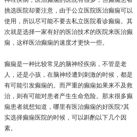
挑选医院却要注意，由于公立医院医治癫痫可以
使用，所以尽可能不要去私立医院看诊癫痫。其
次就是选择一家有好的医治技术的医院来医治癫
痫，这样医治癫痫的速度才更快一些。
癫痫是一种比较常见的脑神经疾病，不管是老
人，还是小孩，在脑神经遭到刺激的时候，都是
有可能引发癫痫的。而严重的癫痫如果来不及救
治，则有可能对患者产生生命危险。那末很多癫
痫患者就想知道，哪里有医治癫痫的好医院?其
实选择癫痫医院的时候，可以斟酌以下几个因
素。