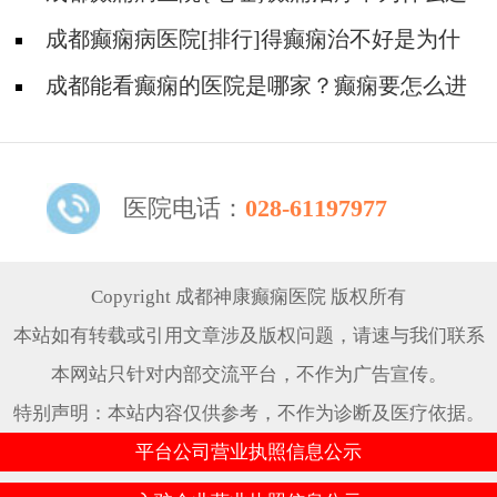
是犯病?
成都癫痫病医院[排行]得癫痫治不好是为什
么?
成都能看癫痫的医院是哪家？癫痫要怎么进
行治疗?
医院电话：
028-61197977
Copyright 成都神康癫痫医院 版权所有
本站如有转载或引用文章涉及版权问题，请速与我们联系
本网站只针对内部交流平台，不作为广告宣传。
特别声明：本站内容仅供参考，不作为诊断及医疗依据。
平台公司营业执照信息公示