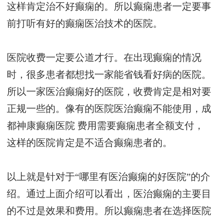
这样肯定治不好癫痫的。所以癫痫患者一定要事
前打听有好的癫痫医治技术的医院。
医院收费一定要公道才行。在出现癫痫的情况
时，很多患者都想找一家能省钱看好病的医院。
所以一家医治癫痫好的医院，收费肯定是相对要
正规一些的。像有的医院医治癫痫不能使用，
成
都神康癫痫医院
费用需要癫痫患者全额支付，
这样的医院肯定是不适合癫痫患者的。
以上就是针对于“哪里有医治癫痫的好医院”的介
绍。通过上面介绍可以看出，医治癫痫的主要目
的不过是效果和费用。所以癫痫患者在选择医院