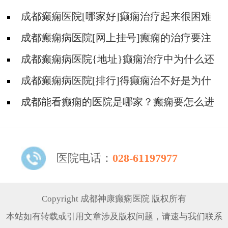
成都癫痫医院[哪家好]癫痫治疗起来很困难
吗?
成都癫痫病医院[网上挂号]癫痫的治疗要注
意什么?
成都癫痫病医院{地址}癫痫治疗中为什么还
是犯病?
成都癫痫病医院[排行]得癫痫治不好是为什
么?
成都能看癫痫的医院是哪家？癫痫要怎么进
行治疗?
医院电话：
028-61197977
Copyright 成都神康癫痫医院 版权所有
本站如有转载或引用文章涉及版权问题，请速与我们联系