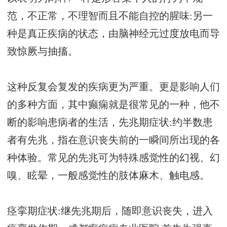
范，不正常，不理智而且不能自控的腥味:另一
种是真正疾病的状态，由脑神经元过度放电而导
致惊厥与抽搐。
这种反复会复发的疾病更为严重。更是影响人们
的多种方面，其中癫痫就是很常见的一种，他不
断的影响患病者的生活，先兆期症状:约半数患
者有先兆，指在意识丧失前的一瞬间所出现的各
种体验。常见的先兆可为特殊感觉性的幻视、幻
嗅、眩晕，一般感觉性的肢体麻木、触电感。
痉挛期症状:继先兆期后，随即意识丧失，进入