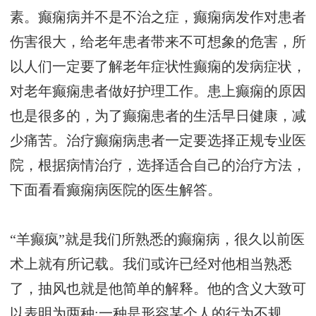
素。癫痫病并不是不治之症，癫痫病发作对患者
伤害很大，给老年患者带来不可想象的危害，所
以人们一定要了解老年症状性癫痫的发病症状，
对老年癫痫患者做好护理工作。患上癫痫的原因
也是很多的，为了癫痫患者的生活早日健康，减
少痛苦。治疗癫痫病患者一定要选择正规专业医
院，根据病情治疗，选择适合自己的治疗方法，
下面看看癫痫病医院的医生解答。
“羊癫疯”就是我们所熟悉的癫痫病，很久以前医
术上就有所记载。我们或许已经对他相当熟悉
了，抽风也就是他简单的解释。他的含义大致可
以表明为两种:一种是形容某个人的行为不规