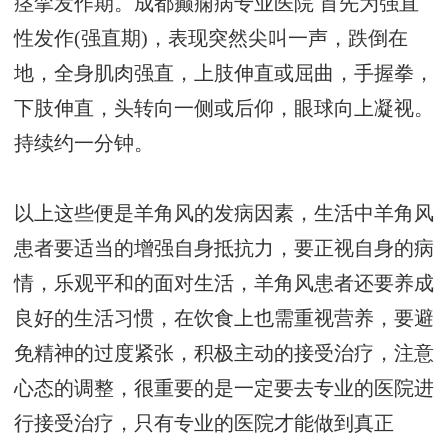
痉挛发作期。
成都癫痫病专业医院
首先为强直
性发作(强直期)，表现突然尖叫一声，跌倒在
地，全身肌肉强直，上肢伸直或屈曲，手握拳，
下肢伸直，头转向一侧或后仰，眼球向上凝视。
持续约一分钟。
以上这些便是羊角风的发病因素，生活中羊角风
患者要适当的增强自身抵抗力，要正视自身的病
情，乐观平和的面对生活，羊角风患者还要养成
良好的生活习惯，在饮食上也需重视营养，要避
免精神的过度紧张，积极主动的接受治疗，注意
心态的调整，很重要的是一定要去专业的医院进
行接受治疗，只有专业的医院才能做到真正