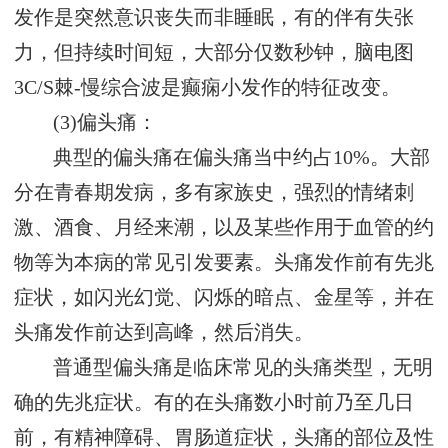
发作是突然意识丧失而非睡眠，有的伴有失张
力，但持续时间短，大部分仅数秒钟，脑电图
3C/S棘-慢综合波是癫痫小发作的特征改变。
(3)偏头痛：
典型的偏头痛在偏头痛当中约占10%。大部
分在青春期发病，多有家族史，强烈的情绪刺
激、酒食、月经来潮，以及某些作用于血管的约
物等为本病的常见引发要素。头痛发作前有先兆
症状，如闪光幻觉、闪烁的暗点、金星等，并在
头痛发作前达到高峰，然后消失。
普通型偏头痛是临床常见的头痛类型，无明
确的先兆症状。有的在头痛数小时前乃至几日
前，有精神障碍、胃肠道症状，头痛的部位及性