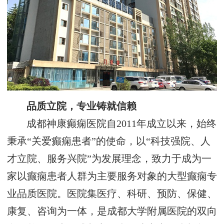
品质立院，专业铸就信赖
成都神康癫痫医院自2011年成立以来，始终
秉承“关爱癫痫患者”的使命，以“科技强院、人
才立院、服务兴院”为发展理念，致力于成为一
家以癫痫患者人群为主要服务对象的大型癫痫专
业品质医院。医院集医疗、科研、预防、保健、
康复、咨询为一体，是成都大学附属医院的双向