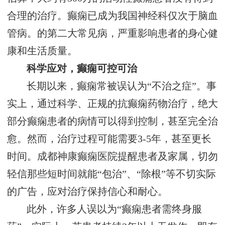
合理的治疗。癫痫已成为我国神经科仅次于脑血
管病。的第二大常见病，严重影响患者的身心健
康和生活质量。
科学应对，癫痫可控可治
长期以来，癫痫常被误认为“不治之症”。事
实上，通过科学、正规的抗癫痫药物治疗，绝大
部分癫痫患者的病情可以得到控制，甚至完全治
愈。然而，治疗过程可能需要3-5年，甚至更长
时间。成都神康癫痫医院提醒患者及家属，切勿
轻信那些短时间就能“包治”、“除根”等不切实际
的广告，应对治疗保持信心和耐心。
此外，许多人误以为“癫痫患者需终身服