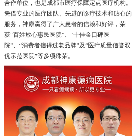
合作单位，也是成都市医疗保障定点医疗机构。
凭借专业的医疗团队、先进的诊疗技术和贴心的
服务，神康赢得了广大患者的信赖和好评，荣
获“百姓放心惠民医院”、“十佳金口碑医
院”、“消费者信得过老品牌”及“医疗质量信誉双
优示范医院”等多项殊荣。