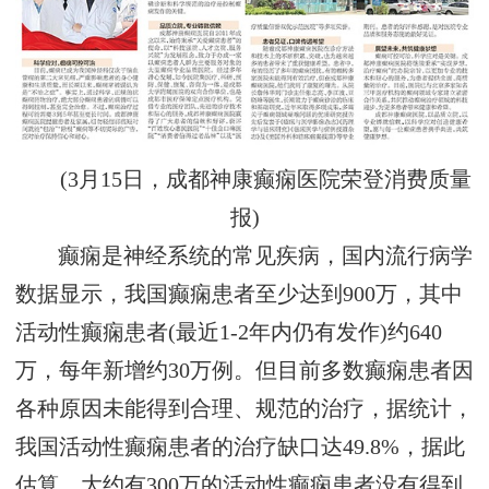
(3月15日，成都神康癫痫医院荣登消费质量
报)
癫痫是神经系统的常见疾病，国内流行病学
数据显示，我国癫痫患者至少达到900万，其中
活动性癫痫患者(最近1-2年内仍有发作)约640
万，每年新增约30万例。但目前多数癫痫患者因
各种原因未能得到合理、规范的治疗，据统计，
我国活动性癫痫患者的治疗缺口达49.8%，据此
估算，大约有300万的活动性癫痫患者没有得到