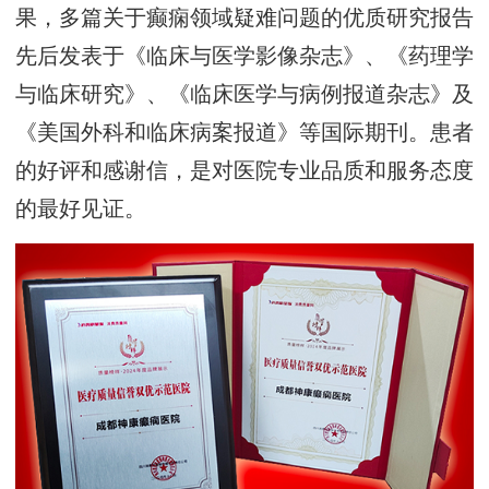
果，多篇关于癫痫领域疑难问题的优质研究报告
先后发表于《临床与医学影像杂志》、《药理学
与临床研究》、《临床医学与病例报道杂志》及
《美国外科和临床病案报道》等国际期刊。患者
的好评和感谢信，是对医院专业品质和服务态度
的最好见证。