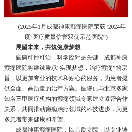
(2025年1月成都神康癫痫医院荣获“2024年
度·医疗质量信誉双优示范医院”)
展望未来，共筑健康梦想
癫痫可控可治，科学应对是关键。成都神康
癫痫医院将继续秉承“实现梦想，治疗癫痫”的宗
旨，以更加专业的技术和贴心的服务，为患者提
供全面、高质量的治疗方案。医院已与北京多家
知名三甲医疗机构的癫痫领域专家建立紧密合作
关系，共同推动癫痫治疗领域的科技进步，为更
多患者带来健康和希望。
成都神康癫痫医院，以品质立院，以专业铸