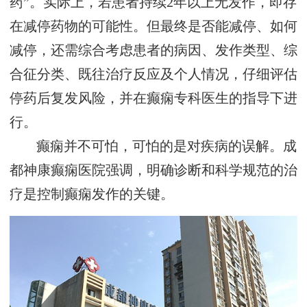
药”。实际上，若患者持续2年以上无发作，即存
在减停药物的可能性。但最终是否能减停、如何
减停，还需综合考虑患者的病因、发作类型、综
合征分类、既往治疗反应及个人情况，仔细评估
停药后复发风险，并在癫痫专科医生的指导下进
行。
癫痫并不可怕，可怕的是对疾病的误解。成
都神康癫痫医院强调，明确诊断和科学规范的治
疗是控制癫痫发作的关键。