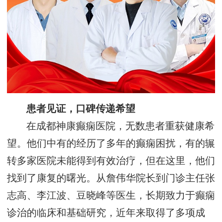
患者见证，口碑传递希望
在成都神康癫痫医院，无数患者重获健康希
望。他们中有的经历了多年的癫痫困扰，有的辗
转多家医院未能得到有效治疗，但在这里，他们
找到了康复的曙光。从詹伟华院长到门诊主任张
志高、李江波、豆晓峰等医生，长期致力于癫痫
诊治的临床和基础研究，近年来取得了多项成