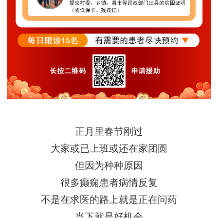
正月里春节刚过
大家或已上班或还在家团圆
但因为种种原因
很多癫痫患者病情反复
不是在求医的路上就是正在问药
当下就是好机会