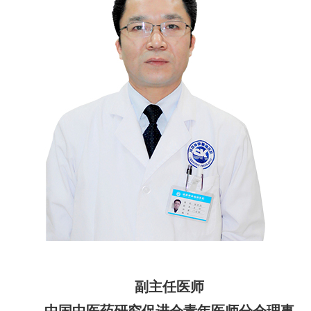
副主任医师