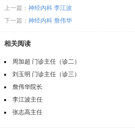
上一篇：
神经内科 李江波
下一篇：
神经内科 詹伟华
相关阅读
周加超 门诊主任（诊二）
刘玉明 门诊主任（诊三）
詹伟华院长
李江波主任
张志高主任