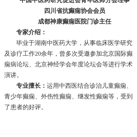
中国中医药研究促进会青年医师分会理事
四川省抗癫痫协会会员
成都神康癫痫医院门诊主任
专家介绍：
毕业于湖南中医药大学，从事临床医学研究
及诊疗工作20余年，曾多次受邀参加北京国际癫
痫病论坛、北京神经学会年度论坛会等进行学术
演讲。
专业擅长：
运用中西医结合诊治儿童癫痫、
青少年癫痫、外伤性癫痫、继发性癫痫等，受到
了患者的好评。