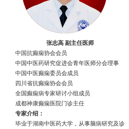
张志高 副主任医师
中国抗癫痫协会会员
中国中医药研究促进会青年医师分会理事
中国中医癫痫委员会成员
四川省抗癫痫协会会员
全国癫痫病专家研讨小组成员
成都神康癫痫医院门诊主任
专家介绍：
毕业于湖南中医药大学，从事脑病研究及诊