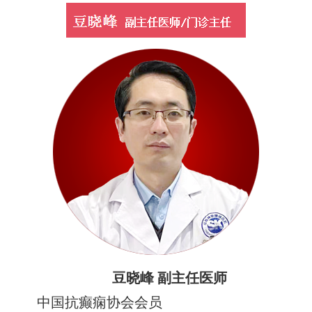
豆晓峰 副主任医师
中国抗癫痫协会会员