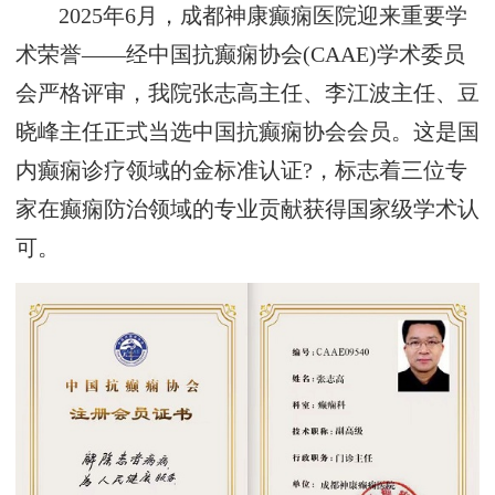
2025年6月，成都神康癫痫医院迎来重要学
术荣誉——经中国抗癫痫协会(CAAE)学术委员
会严格评审，我院张志高主任、李江波主任、豆
晓峰主任正式当选中国抗癫痫协会会员。这是国
内癫痫诊疗领域的金标准认证?，标志着三位专
家在癫痫防治领域的专业贡献获得国家级学术认
可。