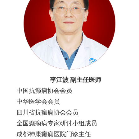
李江波 副主任医师
中国抗癫痫协会会员
中华医学会会员
四川省抗癫痫协会会员
全国癫痫病专家研讨小组成员
成都神康癫痫医院门诊主任