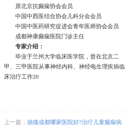
原北京抗癫痫协会会员
中国中西医结合协会儿科分会会员
中国中医药研究促进会青年医师协会会员
成都神康癫痫医院门诊主任
专家介绍：
毕业于兰州大学临床医学院，曾在北京二
甲、三甲医院从事神经内科、神经电生理疾病临
床治疗工作20
上一篇：
抽搐成都哪家医院好?治疗儿童癫痫病