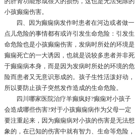
的肝肾功能形成很大的损伤，这也是无法免除的
小孩癫痫伤害。
四、因为癫痫病发作时患者在河边或者做一
点儿危险的事情都有或许引发生命危险：引发生
命危险也是小孩癫痫伤害，发病时所处的环境是
癫痫死亡的一大诱因，也就是说较多患者并非死
于癫痫病本身，而是因为发病时所处的环境的危
险而患者又无意识形成的。孩子生性活泼好动，
所以要防止孩子突然发作造成的生命危险。
四川哪家医院治疗羊癫疯好?癫痫对小孩子
会造成哪些伤害?对于小孩癫痫病作为父母一定
要注重起来，因为癫痫病对小孩的伤害是无法想
象的，在已知的伤害中就有智力、生命等危险，