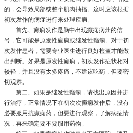
的，会导致局部或整个肌肉抽搐。这时应该根据
初次发作的病症进行来处理疾病。
首先、癫痫发作是脑中出现癫痫病灶的信
号，它可能是原发性癫痫或继发性癫痫。对于初
次发作患者，需要专业医生进行良好检查才能做
出判断。如果是原发性癫痫，初次发作症状相对
较轻，并且没有太多疼痛，不建议吃药，但要密
切观察。
第二、如果是继发性癫痫，请找出原因并进
行治疗，正常情况下在初次次癫痫发作后，没有
必要服用抗癫痫药，但要进行观察，了解病症情
况，再来确定要不要服用药物。