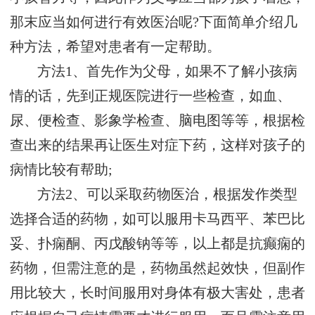
那末应当如何进行有效医治呢?下面简单介绍几
种方法，希望对患者有一定帮助。
方法1、首先作为父母，如果不了解小孩病
情的话，先到正规医院进行一些检查，如血、
尿、便检查、影象学检查、脑电图等等，根据检
查出来的结果再让医生对症下药，这样对孩子的
病情比较有帮助;
方法2、可以采取药物医治，根据发作类型
选择合适的药物，如可以服用卡马西平、苯巴比
妥、扑痫酮、丙戊酸钠等等，以上都是抗癫痫的
药物，但需注意的是，药物虽然起效快，但副作
用比较大，长时间服用对身体有极大害处，患者