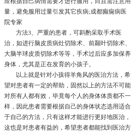
应根据自己病情需要才进行服用，而且需注意用
量，避免服用过量引发其它疾病;
成都癫痫病医
院专家
方法3、严重的患者，可斟酌采取手术医
治，如进行脑皮质病灶切除术、前颞叶切除术、
大脑半球皮质切除术等等，手术过后应多加保养
身体，尤其是正在发育的小孩子。
以上就是针对小孩得羊角风的医治方法，希
望对患者有一定的帮助，固然以上的方法不可能
对所有人都有效，毕竟每个人的身体体质都不一
样，因此患者需要根据自己的身体状态选用适合
于自己的方法，只有这样才能进行更好地医治，
这也是对患者有益的，希望患者都能找到医治方