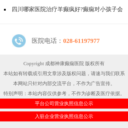
什么症状?
四川哪家医院治疗羊癫疯好?癫痫对小孩子会
造成哪些伤害?
医院电话：
028-61197977
Copyright 成都神康癫痫医院 版权所有
本站如有转载或引用文章涉及版权问题，请速与我们联系
本网站只针对内部交流平台，不作为广告宣传。
特别声明：本站内容仅供参考，不作为诊断及医疗依据。
平台公司营业执照信息公示
入驻企业营业执照信息公示