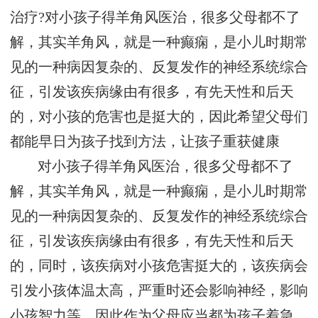
治疗?对小孩子得羊角风医治，很多父母都不了
解，其实羊角风，就是一种癫痫，是小儿时期常
见的一种病因复杂的、反复发作的神经系统综合
征，引发该疾病缘由有很多，有先天性和后天
的，对小孩的危害也是挺大的，因此希望父母们
都能早日为孩子找到方法，让孩子重获健康
对小孩子得羊角风医治，很多父母都不了
解，其实羊角风，就是一种癫痫，是小儿时期常
见的一种病因复杂的、反复发作的神经系统综合
征，引发该疾病缘由有很多，有先天性和后天
的，同时，该疾病对小孩危害挺大的，该疾病会
引发小孩体温太高，严重时还会影响神经，影响
小孩智力等，因此作为父母应当都为孩子着急，