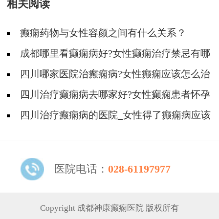
相关阅读
癫痫药物与女性容颜之间有什么关系？
成都哪里看癫痫病好?女性癫痫治疗禁忌有哪
些?
四川哪家医院治癫痫病?女性癫痫应该怎么治
疗?
四川治疗癫痫病去哪家好?女性癫痫患者怀孕
了怎么治疗?
四川治疗癫痫病的医院_女性得了癫痫病应该
如何治疗?
医院电话：
028-61197977
Copyright 成都神康癫痫医院 版权所有