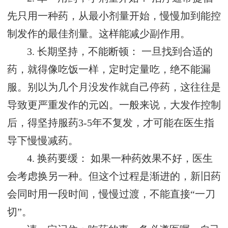
先只用一种药，从最小剂量开始，慢慢加到能控
制发作的最佳剂量。这样能减少副作用。
3. 长期坚持，不能断顿： 一旦找到合适的
药，就得像吃饭一样，定时定量吃，绝不能漏
服。别以为几个月没发作就自己停药，这往往是
导致更严重发作的元凶。一般来说，大发作控制
后，得坚持服药3-5年不复发，才可能在医生指
导下慢慢减药。
4. 换药要缓： 如果一种药效果不好，医生
会考虑换另一种。但这个过程是渐进的，新旧药
会同时用一段时间，慢慢过渡，不能直接“一刀
切”。