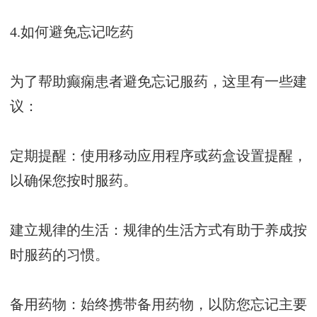
4.如何避免忘记吃药
为了帮助癫痫患者避免忘记服药，这里有一些建
议：
定期提醒：使用移动应用程序或药盒设置提醒，
以确保您按时服药。
建立规律的生活：规律的生活方式有助于养成按
时服药的习惯。
备用药物：始终携带备用药物，以防您忘记主要