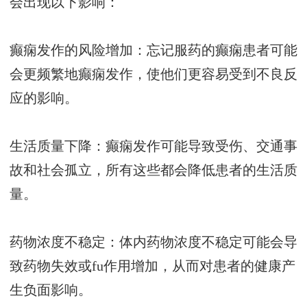
会出现以下影响：
癫痫发作的风险增加：忘记服药的癫痫患者可能
会更频繁地癫痫发作，使他们更容易受到不良反
应的影响。
生活质量下降：癫痫发作可能导致受伤、交通事
故和社会孤立，所有这些都会降低患者的生活质
量。
药物浓度不稳定：体内药物浓度不稳定可能会导
致药物失效或fu作用增加，从而对患者的健康产
生负面影响。