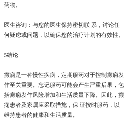
药物。
医生咨询：与您的医生保持密切联 系，讨论任
何疑虑或问题，以确保您的治疗计划的有效性。
5结论
癫痫是一种慢性疾病，定期服药对于控制癫痫发
作至关重要。忘记服药可能会产生严重后果，包
括癫痫发作风险增加和生活质量下降。因此，癫
痫患者及家属应采取措施，保 证按时服药，以
维持患者的健康和生活质量。