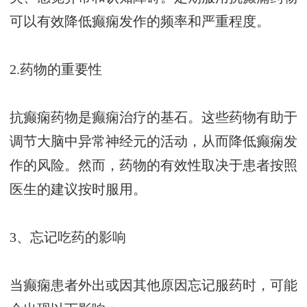
可以有效降低癫痫发作的频率和严重程度。
2.药物的重要性
抗癫痫药物是癫痫治疗的基石。这些药物有助于
调节大脑中异常神经元的活动，从而降低癫痫发
作的风险。然而，药物的有效性取决于患者按照
医生的建议按时服用。
3、忘记吃药的影响
当癫痫患者外出或因其他原因忘记服药时，可能