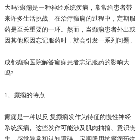
大吗?癫痫是一种神经系统疾病，常常给患者带
来许多生活挑战。在治疗癫痫的过程中，定期服
药是至关重要的一环。然而，当癫痫患者外出或
因其他原因忘记服药时，就会引发一系列问题。
成都癫痫医院解答癫痫患者忘记服药的影响大
吗?
1、癫痫的特点
癫痫是一种以反 复癫痫发作为特征的慢性神经
系统疾病。这些发作可能涉及肌肉抽搐、意识丧
失、感觉异常和认知障碍。定期服用抗癫痫药物