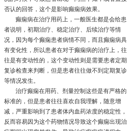
否认的回答，这个是影响癫痫病效果。
癫痫病在治疗用药上，一般医生都是会给患
者说明，初期治疗、稳定治疗、后续治疗等情
况，因为每个癫痫患者病情不同，而且癫痫病具
有变化性，所以患者在对于癫痫病的治疗上，往
往是有变动性的，这个变动性则是需要患者定期
复诊检查来判断，但是患者往往做不到定期复诊
等情况发生。
治疗癫痫在用药、剂量控制这些是有严格的
标准的，但是患者往往喜欢自我理解，随意增
减，严重影响到了患者体内血药浓度的稳定性，
反而容易因为这个药物情况导致这个癫痫出现治