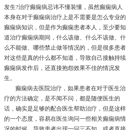
发生?治疗癫痫病忌讳不懂装懂，虽然癫痫病人
本身在对于癫痫病治疗上是不需要是怎么专业的
癫痫病知识，但是作为癫痫患者本人，至少要知
道治疗癫痫病期间，什么该做、什么不该做、什
么不能做、哪些禁止做等情况的，但是很多患者
对这些是真的什么都不知道，导致自己接触持续
癫痫病发作后，还直接抱怨效果不佳的情况发
生。
癫痫病去医院治疗，如果患者在对于医生治
疗的方法确定，是不闻不问，都是随便医生的
话，确实是足够的配合医生帮助治疗，但是这样
的一个态度，容易在医生询问一些相关癫痫病情
况的时候，导致患者出现一问三不知，或者直接