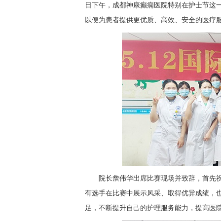
日下午，成都神康癫痫医院特别在护士节这
以便为患者提供更优质、高效、安全的医疗
院长詹伟华出席比赛现场并致辞，首先
有选手在比赛中展示风采、取得优异成绩，
足，不断提升自己的护理服务能力，提高医