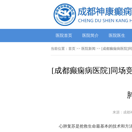
医院首页
医院简介
医院医生
当前位置：
首页
>>
医院新闻
>> [成都癫痫病医院
[成都癫痫病医院]同场
来源：成都
心肺复苏是抢救生命最基本的技术和方法