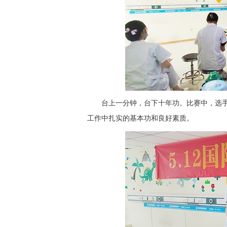
台上一分钟，台下十年功。比赛中，选
工作中扎实的基本功和良好素质。