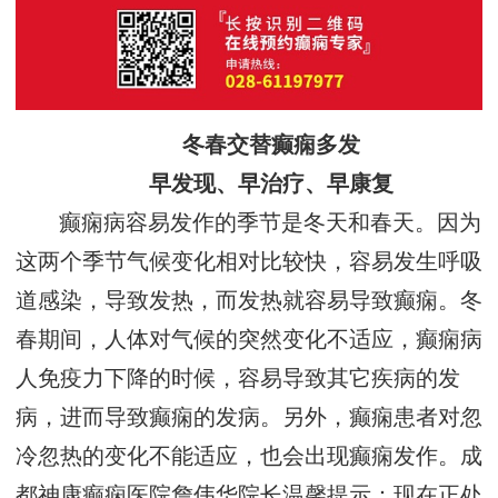
冬春交替癫痫多发
早发现、早治疗、早康复
癫痫病容易发作的季节是冬天和春天。因为
这两个季节气候变化相对比较快，容易发生呼吸
道感染，导致发热，而发热就容易导致癫痫。冬
春期间，人体对气候的突然变化不适应，癫痫病
人免疫力下降的时候，容易导致其它疾病的发
病，进而导致癫痫的发病。另外，癫痫患者对忽
冷忽热的变化不能适应，也会出现癫痫发作。成
都神康癫痫医院詹伟华院长温馨提示：现在正处