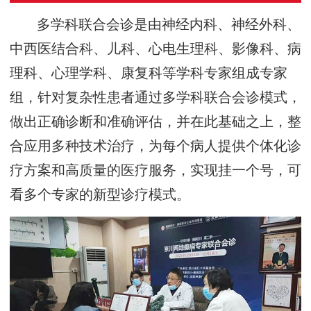
多学科联合会诊是由神经内科、神经外科、
中西医结合科、儿科、心电生理科、影像科、病
理科、心理学科、康复科等学科专家组成专家
组，针对复杂性患者通过多学科联合会诊模式，
做出正确诊断和准确评估，并在此基础之上，整
合应用多种技术治疗，为每个病人提供个体化诊
疗方案和高质量的医疗服务，实现挂一个号，可
看多个专家的新型诊疗模式。