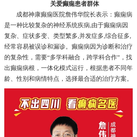
关爱癫痫患者群体
成都神康癫痫医院詹伟华院长表示：癫痫病
是一种比较复杂的神经系统疾病,由于癫痫病因
复杂、症状多变、类型繁多,并发症多,综合征多,
经常容易被误诊和漏诊。癫痫病因为诊断和治疗
的复杂性，需要“多学科融合，跨学科合作”，找
出癫痫病根，一体化模式运行，根据患者不同年
龄、性别和病情特点，选择最合适的治疗方案。