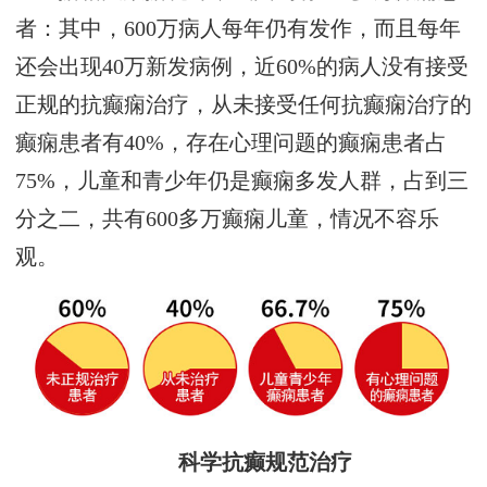
者：其中，600万病人每年仍有发作，而且每年
还会出现40万新发病例，近60%的病人没有接受
正规的抗癫痫治疗，从未接受任何抗癫痫治疗的
癫痫患者有40%，存在心理问题的癫痫患者占
75%，儿童和青少年仍是癫痫多发人群，占到三
分之二，共有600多万癫痫儿童，情况不容乐
观。
科学抗癫规范治疗