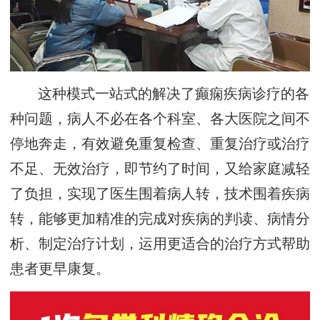
这种模式一站式的解决了癫痫疾病诊疗的各
种问题，病人不必在各个科室、各大医院之间不
停地奔走，有效避免重复检查、重复治疗或治疗
不足、无效治疗，即节约了时间，又给家庭减轻
了负担，实现了医生围着病人转，技术围着疾病
转，能够更加精准的完成对疾病的判读、病情分
析、制定治疗计划，运用更适合的治疗方式帮助
患者更早康复。