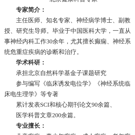
专家简介：
主任医师、知名专家、神经病学博士、副教
授、研究生导师。毕业于中国医科大学，一直从
事神经内科工作30余年，尤其擅长癫痫、神经系
统危重症疾病的诊断和治疗。
学术科研：
承担北京自然科学基金子课题研究
参与编写《临床诱发电位学》《神经系统临
床电生理学》等专著
累计发表SCI和核心期刊论文90余篇、
医学科普文章200余篇。
专业擅长：