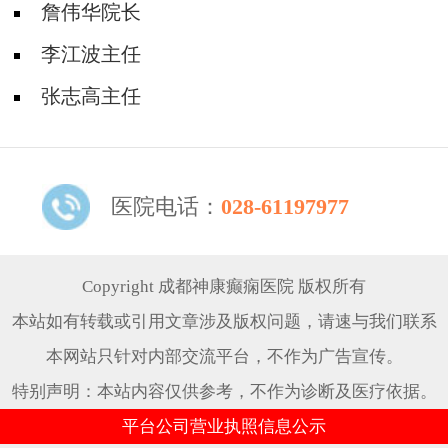
詹伟华院长
李江波主任
张志高主任
医院电话：
028-61197977
Copyright 成都神康癫痫医院 版权所有
本站如有转载或引用文章涉及版权问题，请速与我们联系
本网站只针对内部交流平台，不作为广告宣传。
特别声明：本站内容仅供参考，不作为诊断及医疗依据。
平台公司营业执照信息公示