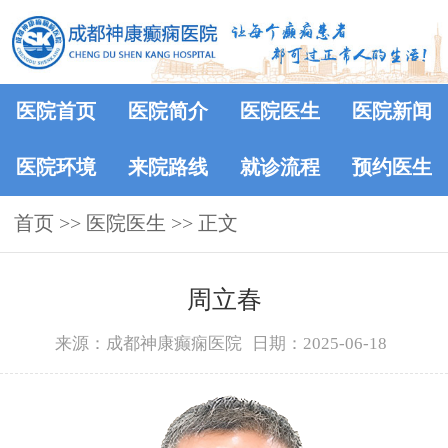
医院首页
医院简介
医院医生
医院新闻
医院环境
来院路线
就诊流程
预约医生
首页
>>
医院医生
>> 正文
周立春
来源：成都神康癫痫医院
日期：2025-06-18