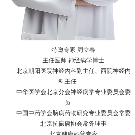
特邀专家 周立春
主任医师 神经病学博士
北京朝阳医院神经内科副主任、西院神经内
科主任
中华医学会北京分会神经病学专业委员会委
员
中国中药学会脑病药物研究专业委员会常委
北京抗癫痫协会常务理事
北京健康科普专家