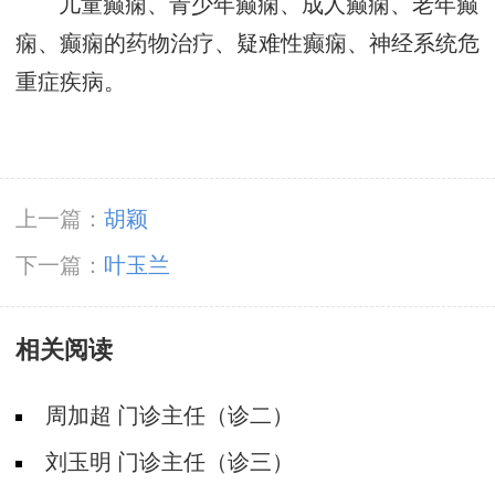
儿童癫痫、青少年癫痫、成人癫痫、老年癫
痫、癫痫的药物治疗、疑难性癫痫、神经系统危
重症疾病。
上一篇：
胡颖
下一篇：
叶玉兰
相关阅读
周加超 门诊主任（诊二）
刘玉明 门诊主任（诊三）