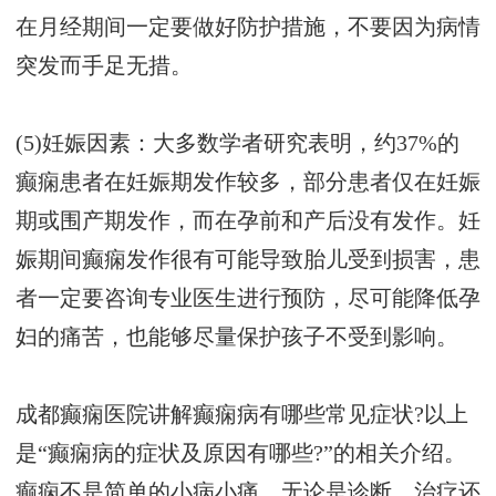
在月经期间一定要做好防护措施，不要因为病情
突发而手足无措。
(5)妊娠因素：大多数学者研究表明，约37%的
癫痫患者在妊娠期发作较多，部分患者仅在妊娠
期或围产期发作，而在孕前和产后没有发作。妊
娠期间癫痫发作很有可能导致胎儿受到损害，患
者一定要咨询专业医生进行预防，尽可能降低孕
妇的痛苦，也能够尽量保护孩子不受到影响。
成都癫痫医院讲解癫痫病有哪些常见症状?以上
是“癫痫病的症状及原因有哪些?”的相关介绍。
癫痫不是简单的小病小痛，无论是诊断、治疗还