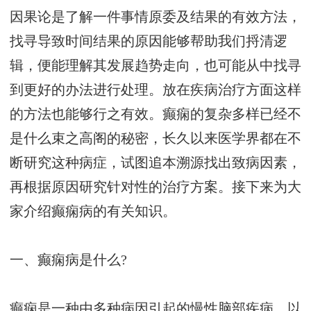
因果论是了解一件事情原委及结果的有效方法，
找寻导致时间结果的原因能够帮助我们捋清逻
辑，便能理解其发展趋势走向，也可能从中找寻
到更好的办法进行处理。放在疾病治疗方面这样
的方法也能够行之有效。癫痫的复杂多样已经不
是什么束之高阁的秘密，长久以来医学界都在不
断研究这种病症，试图追本溯源找出致病因素，
再根据原因研究针对性的治疗方案。接下来为大
家介绍癫痫病的有关知识。
一、癫痫病是什么?
癫痫是一种由多种病因引起的慢性脑部疾病，以