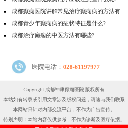
成都癫痫医院讲解常见治疗癫痫病的方法有
哪些?
成都青少年癫痫病的症状特征是什么?
成都治疗癫痫的中医方法有哪些?
医院电话：
028-61197977
Copyright 成都神康癫痫医院 版权所有
本站如有转载或引用文章涉及版权问题，请速与我们联系
本网站只针对内部交流平台，不作为广告宣传。
特别声明：本站内容仅供参考，不作为诊断及医疗依据。