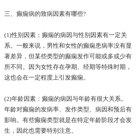
三、癫痫病的致病因素有哪些?
(1)性别因素：癫痫的病因与性别因素有一定关
系。一般来说，男性和女性的癫痫患病率没有显
著差异，但某些类型的癫痫发作可能或多或少有
所不同。因为女性存在孕期、经期等特殊时期，
这也会在一定程度上引发癫痫。
(2)年龄因素：癫痫的病因与年龄有很大关系。
年龄对癫痫的发病率、发作类型、病因和预后有
影响。有些癫痫类型就是在特定年龄阶段才会发
生，因此也需要特别注意。