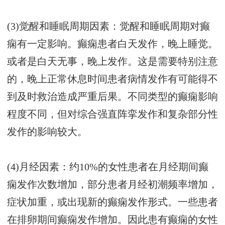
(3)觉醒和睡眠周期因素：觉醒和睡眠周期对癫
痫有一定影响。癫痫患者白天发作，晚上睡觉。
或者是白天无事，晚上发作。这是需要特别注意
的，晚上正常休息时间患者病情发作有可能得不
到及时救治造成严重后果。不同类型的癫痫影响
程度不同，但对综合强直阵挛发作和复杂部分性
发作的影响较大。
(4)月经因素：约10%的女性患者在月经期间癫
痫发作次数增加，部分患者月经初潮频率增加，
症状加重，或出现新的癫痫发作形式。一些患者
在排卵期间癫痫发作增加。因此患有癫痫的女性