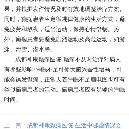
果，并根据发作情况及时有效地调整治疗方案。
同时，癫痫患者应遵循规律健康的生活方式，避
免疲劳和熬夜，适当运动，保持心情舒畅。另
外，癫痫患者要避免剧烈运动及高危运动，如游
泳、滑雪、潜水等。
成都神康癫痫医院-癫痫不及时治疗对病人
有哪些影响?睡眠不足可使大脑兴奋性增高，可
能会诱发癫痫，正常人若睡眠不足脑电图也可有
类似癫痫患者的活动。癫痫患者应有足够的睡眠
时间。
上一篇：
成都神康癫痫医院-生活中哪些情况会