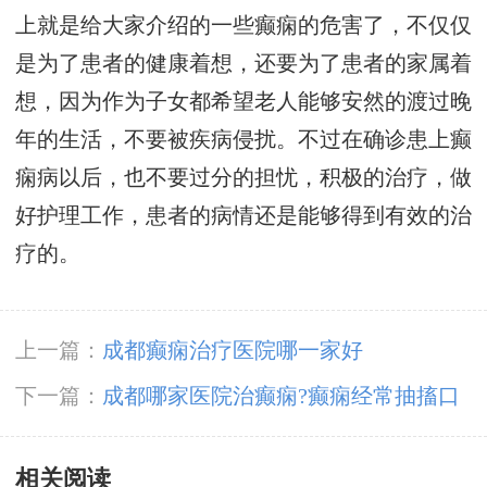
上就是给大家介绍的一些癫痫的危害了，不仅仅
是为了患者的健康着想，还要为了患者的家属着
想，因为作为子女都希望老人能够安然的渡过晚
年的生活，不要被疾病侵扰。不过在确诊患上癫
痫病以后，也不要过分的担忧，积极的治疗，做
好护理工作，患者的病情还是能够得到有效的治
疗的。
上一篇：
成都癫痫治疗医院哪一家好
下一篇：
成都哪家医院治癫痫?癫痫经常抽搐口
吐白沫的原因
相关阅读