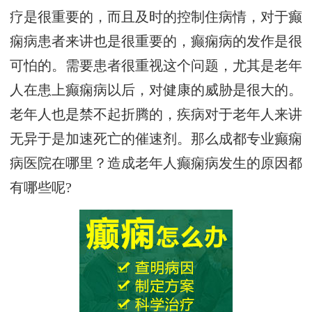
疗是很重要的，而且及时的控制住病情，对于癫
痫病患者来讲也是很重要的，癫痫病的发作是很
可怕的。需要患者很重视这个问题，尤其是老年
人在患上癫痫病以后，对健康的威胁是很大的。
老年人也是禁不起折腾的，疾病对于老年人来讲
无异于是加速死亡的催速剂。那么成都专业癫痫
病医院在哪里？造成老年人癫痫病发生的原因都
有哪些呢?