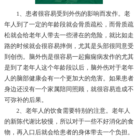
1、患者很容易受到外伤的影响而发作。老
年人到了一定的年龄段就会骨质疏松，而骨质疏
松就会给老年人带去一些潜在的危险，就比如走
路的时候就会很容易摔倒，尤其是头部很同意受
到创伤。脑外伤是很容易一起癫痫病发作的尤其
是到了老年人这个年龄段以后，脑外伤对于老年
人的脑部健康会有一个更加大的危害。如果患者
身边还没有一个家属陪同照顾，就很容易造成不
可弥补的后果。
2、老年人的饮食需要特别的注意。老年人
的新陈代谢比较慢，所以对于一些不好消化的食
物，再入口后就会给患者的身体带去一个负担。