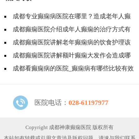
成都专业癫痫病医院在哪里？造成老年人癫
痫病发生的原因都有哪些呢?
成都癫痫医院介绍成年人癫痫的治疗方式有
哪些呢?
成都癫痫医院讲解老年癫痫病的饮食护理该
注意哪些呢?
成都癫痫医院讲解额叶癫痫大发作会造成哪
些损害?
成都看癫痫病的医院_癫痫病有哪些比较有效
的药物治疗?
医院电话：
028-61197977
Copyright 成都神康癫痫医院 版权所有
本站如有转载或引用文章涉及版权问题，请速与我们联系