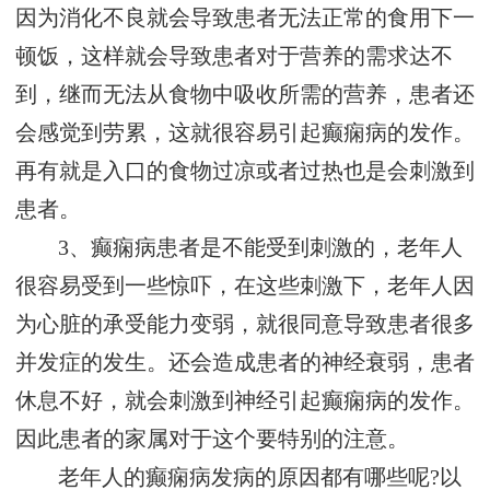
因为消化不良就会导致患者无法正常的食用下一
顿饭，这样就会导致患者对于营养的需求达不
到，继而无法从食物中吸收所需的营养，患者还
会感觉到劳累，这就很容易引起癫痫病的发作。
再有就是入口的食物过凉或者过热也是会刺激到
患者。
3、癫痫病患者是不能受到刺激的，老年人
很容易受到一些惊吓，在这些刺激下，老年人因
为心脏的承受能力变弱，就很同意导致患者很多
并发症的发生。还会造成患者的神经衰弱，患者
休息不好，就会刺激到神经引起癫痫病的发作。
因此患者的家属对于这个要特别的注意。
老年人的癫痫病发病的原因都有哪些呢?以