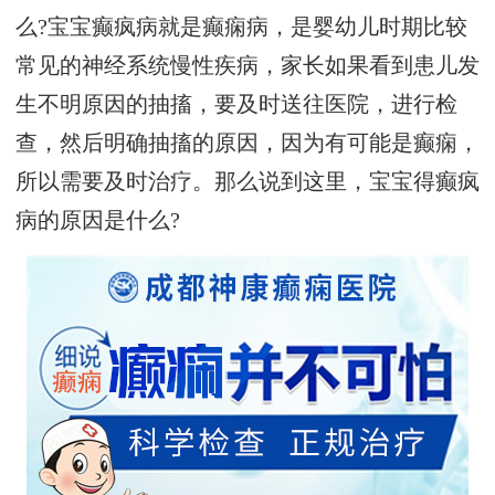
么?宝宝癫疯病就是癫痫病，是婴幼儿时期比较
常见的神经系统慢性疾病，家长如果看到患儿发
生不明原因的抽搐，要及时送往医院，进行检
查，然后明确抽搐的原因，因为有可能是癫痫，
所以需要及时治疗。那么说到这里，宝宝得癫疯
病的原因是什么?