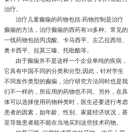
治疗。
治疗儿童癫痫的药物包括:药物控制是治疗
癫痫的方法，治疗癫痫的西药有10多种。常见的
一线药物包括丙戊酸、卡马西平、左乙拉西坦、
奥卡西平、拉莫三嗪、托吡酯等。
由于癫痫并不是这样一个企业单纯的疾病，
它具有中国不同的分类和分型;因此，针对学生
不同发作类型的癫痫，治疗研究方法同时也是我
们不一样的，所应用的药物也不同。另外，在具
体可以选择使用药物种类时，医生还要进行考虑
患者的因素，如年龄、性别、家庭经济状况，甚
至导致患者能不能在当地买到这些技术药物。