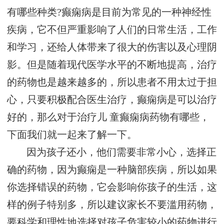
有哪些种类?癫痫病是目前为常见的一种神经性
疾病，它不但严重影响了人们的日常生活，工作
和学习，还给人体带来了很大的伤害以及心理阴
影。但是随着现代医学水平的不断地提高，治疗
的药物也是越来越多的，所以患者不用太过于担
心，只要积极配合医生治疗，癫痫病是可以治疗
好的，那么对于治疗儿 童癫痫病药物有哪些，
下面我们就一起来了解一下。
因为孩子还小，他们需要非常小心，选择正
确的药物，因为癫痫是一种脑部疾病，所以如果
你选择错误的药物，它会影响你孩子的生活，这
样的例子特别多，所以建议家长不要滥用药物，
要科学和理性地选择对孩子危害较小的药物进行