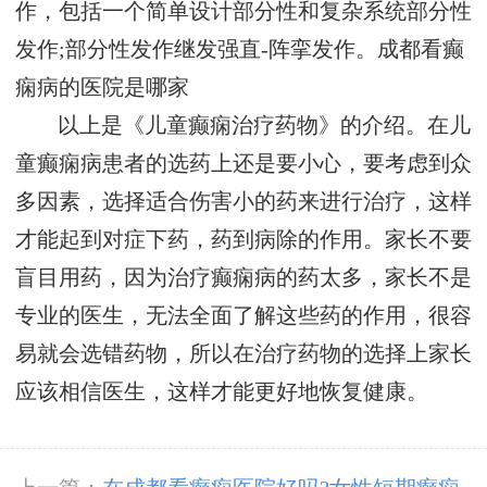
作，包括一个简单设计部分性和复杂系统部分性
发作;部分性发作继发强直-阵挛发作。
成都看癫
痫病的医院是哪家
以上是《儿童癫痫治疗药物》的介绍。在儿
童癫痫病患者的选药上还是要小心，要考虑到众
多因素，选择适合伤害小的药来进行治疗，这样
才能起到对症下药，药到病除的作用。家长不要
盲目用药，因为治疗癫痫病的药太多，家长不是
专业的医生，无法全面了解这些药的作用，很容
易就会选错药物，所以在治疗药物的选择上家长
应该相信医生，这样才能更好地恢复健康。