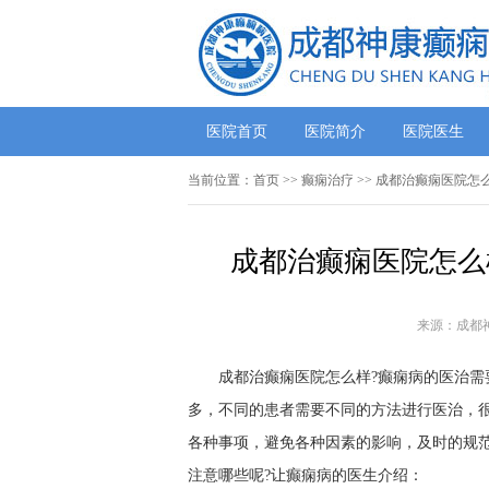
医院首页
医院简介
医院医生
当前位置：
首页
>> 癫痫治疗 >> 成都治癫痫医院
成都治癫痫医院怎么
来源：成都
成都治癫痫医院怎么样?癫痫病的医治需
多，不同的患者需要不同的方法进行医治，
各种事项，避免各种因素的影响，及时的规
注意哪些呢?让癫痫病的医生介绍：