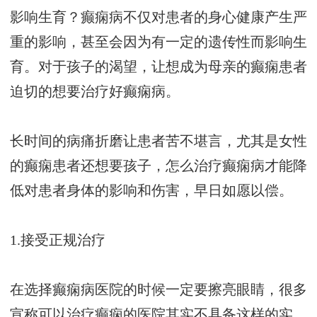
影响生育？癫痫病不仅对患者的身心健康产生严
重的影响，甚至会因为有一定的遗传性而影响生
育。对于孩子的渴望，让想成为母亲的癫痫患者
迫切的想要治疗好癫痫病。
长时间的病痛折磨让患者苦不堪言，尤其是女性
的癫痫患者还想要孩子，怎么治疗癫痫病才能降
低对患者身体的影响和伤害，早日如愿以偿。
1.接受正规治疗
在选择癫痫病医院的时候一定要擦亮眼睛，很多
宣称可以治疗癫痫的医院其实不具备这样的实