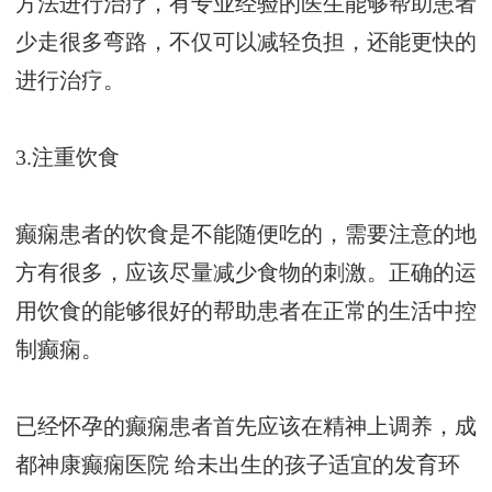
方法进行治疗，有专业经验的医生能够帮助患者
少走很多弯路，不仅可以减轻负担，还能更快的
进行治疗。
3.注重饮食
癫痫患者的饮食是不能随便吃的，需要注意的地
方有很多，应该尽量减少食物的刺激。正确的运
用饮食的能够很好的帮助患者在正常的生活中控
制癫痫。
已经怀孕的癫痫患者首先应该在精神上调养，
成
都神康癫痫医院
给未出生的孩子适宜的发育环