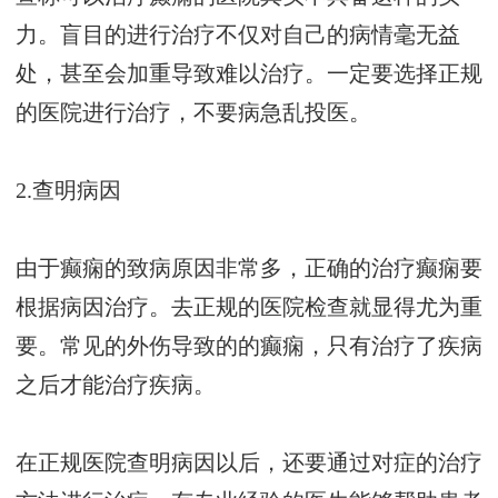
力。盲目的进行治疗不仅对自己的病情毫无益
处，甚至会加重导致难以治疗。一定要选择正规
的医院进行治疗，不要病急乱投医。
2.查明病因
由于癫痫的致病原因非常多，正确的治疗癫痫要
根据病因治疗。去正规的医院检查就显得尤为重
要。常见的外伤导致的的癫痫，只有治疗了疾病
之后才能治疗疾病。
在正规医院查明病因以后，还要通过对症的治疗