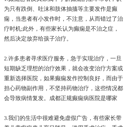
为只有跌倒、吐沫和肢体抽搐等主要发作是癫
痫，当患者有小发作时，不注意，从而错过了治
疗时机;此外，有些家长认为癫痫是不治之症，
然后决定放弃给孩子治疗。
2.许多患者寻求医疗服务，急于实现治疗，一旦
短期缺乏理想的治疗效果，就会改变治疗方案或
重新选择医院，如果癫痫发作控制良好，而由于
担心药物副作用，不坚持药物治疗，这些情况都
会导致病情复发。
成都正规癫痫病医院是哪家
3.我们的生活中很难避免虚假广告，有些家长带