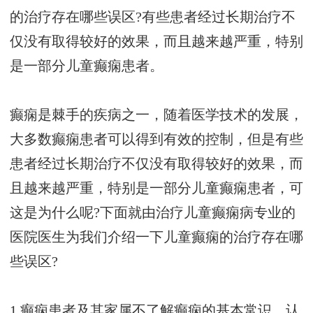
的治疗存在哪些误区?有些患者经过长期治疗不
仅没有取得较好的效果，而且越来越严重，特别
是一部分儿童癫痫患者。
癫痫是棘手的疾病之一，随着医学技术的发展，
大多数癫痫患者可以得到有效的控制，但是有些
患者经过长期治疗不仅没有取得较好的效果，而
且越来越严重，特别是一部分儿童癫痫患者，可
这是为什么呢?下面就由治疗儿童癫痫病专业的
医院医生为我们介绍一下儿童癫痫的治疗存在哪
些误区?
1.癫痫患者及其家属不了解癫痫的基本常识，认