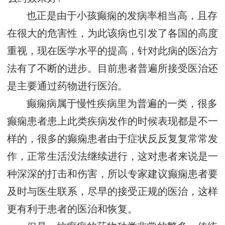
也正是由于小孩癫痫的发病率相当高，且存
在很大的危害性，为此该病也引发了各国的高度
重视，现在医学水平的提高，针对此病的医治方
法有了不断的进步。目前患者普遍所接受医治还
是主要通过药物进行医治。
癫痫病属于慢性疾病里为普遍的一类，很多
癫痫患者患上此类疾病发作的时候表现都是不一
样的，很多的癫痫患者由于症状反反复复常常发
作，正常生活没法继续进行，这对患者来说是一
种深深的打击和伤害，所以专家建议癫痫患者要
及时与医生联系，尽早的接受正规的医治，这样
更有利于患者的医治和恢复。