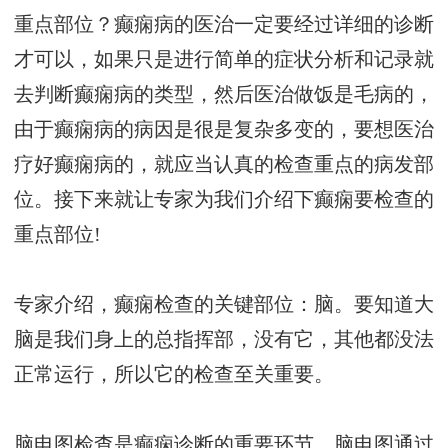
重点部位？癫痫病的医治一定要经过详细的诊断
才可以，如果只是进行简单的症状分析和记录就
去判断癫痫病的类型，然后医治做饭是毛病的，
由于癫痫病的病因是很是复杂多变的，要想医治
疗好癫痫病的，就应当认真的检查重点的病发部
位。接下来就让专家为我们介绍下癫痫要检查的
重点部位!
专家介绍，癫痫检查的关键部位：脑。要知道大
脑是我们身上的总指挥部，没有它，其他都没法
正常运行，所以它的检查至关重要。
脑电图检查是癫痫诊断的重要环节，脑电图通过