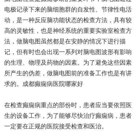
电极记录下来的脑细胞群的自发性、节律性电活
动，是一种反应脑功能状态的检查方法，具有较
高的灵敏性，也是神经系统的重要实验室检查方
法，做脑电图虽然都是在安静的情况下进行描
记，但有时也会出现一系列对脑电图波形有影响
的生理、物理及药物的因素。为了避免这些因素
所产生的伪差，做脑电图前的准备工作也是有讲
求的。
成都癫痫病医院哪家好
在检查癫痫病重点的部份时，患者应当要依照医
生的设备工作，为了能够尽快治疗癫痫病，患者
一定要在正规的医院接受检查和医治。