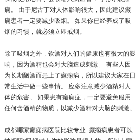
痫。 由于尼古丁对人体影响很大，因此建议癫
痫患者一定要减少吸烟。 如果你已经养成了吸
烟的习惯，就必须立即戒烟。
除了吸烟之外，饮酒对人们的健康也有很大的影
响，因为酒精也会对大脑造成刺激。 有些人因
为长期酗酒而患上了癫痫病，所以建议大家在日
常生活中做一些事情。 应多注意减少酒精对人
体的危害。 如果患有癫痫症，一定要避免服用
任何含酒精的物质，以减少酒精对大脑的刺激。
成都哪家癫痫病医院比较专业_癫痫病患者可以