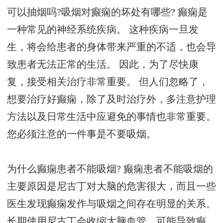
可以抽烟吗?吸烟对癫痫的坏处有哪些? 癫痫是
一种常见的神经系统疾病。 这种疾病一旦发
生，将会给患者的身体带来严重的不适，也会导
致患者无法正常的生活。 因此，为了尽快康
复，接受相关治疗非常重要。 但人们忽略了，
想要治疗好癫痫，除了及时治疗外，多注意护理
方法以及日常生活中应避免的事情也非常重要。
您必须注意的一件事是不要吸烟。
为什么癫痫患者不能吸烟? 癫痫患者不能吸烟的
主要原因是尼古丁对大脑的危害很大，而且一些
医生发现癫痫发作与吸烟之间存在明显的关系。
长期使用尼古丁会收缩大脑血管，可能导致癫