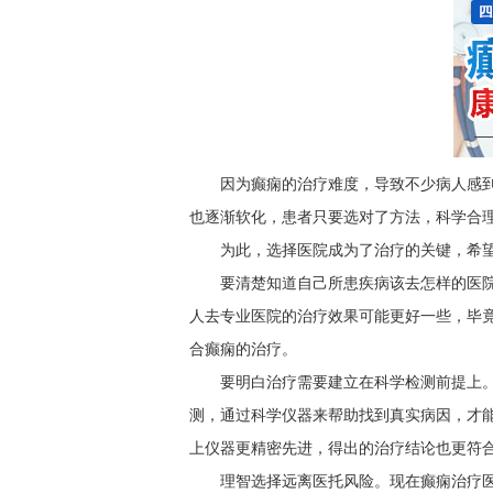
因为癫痫的治疗难度，导致不少病人感
也逐渐软化，患者只要选对了方法，科学合
为此，选择医院成为了治疗的关键，希
要清楚知道自己所患疾病该去怎样的医
人去专业医院的治疗效果可能更好一些，毕
合癫痫的治疗。
要明白治疗需要建立在科学检测前提上
测，通过科学仪器来帮助找到真实病因，才
上仪器更精密先进，得出的治疗结论也更符
理智选择远离医托风险。现在癫痫治疗