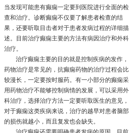
当发现可能患有癫痫一定要到医院进行全面的检
查和治疗。诊断癫痫不仅要了解患者检查的结
果，还要听取目击者对于患者发病过程的详细描
述。目前治疗癫痫主要的方法有病因治疗和外科
治疗。
治疗癫痫主要的目的就是控制疾病的发作，
药物治疗是常见的，抗癫痫药物的治疗过程会比
较漫长，一定要按时服药。有一小部分的癫痫采
用药物治疗不能够控制病情的发展，可以采用外
科治疗，选择治疗方法一定要听取医生的意见，
对于癫痫这类疾病来说，治疗的越早对患者脑部
的损伤就越小，而且复发也会缺失。
治疗癫痫还需要明确患者发病的原因，目前