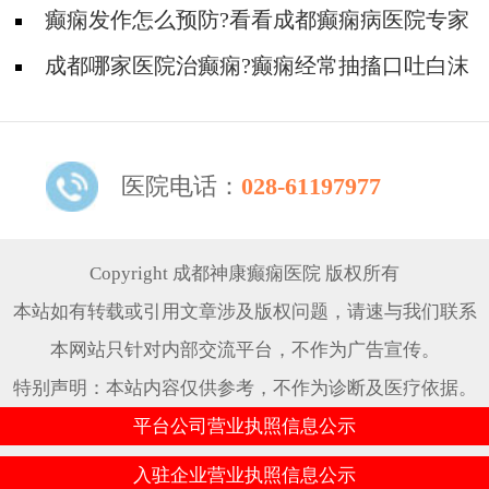
应该怎么做?
癫痫发作怎么预防?看看成都癫痫病医院专家
的介绍
成都哪家医院治癫痫?癫痫经常抽搐口吐白沫
的原因
医院电话：
028-61197977
Copyright 成都神康癫痫医院 版权所有
本站如有转载或引用文章涉及版权问题，请速与我们联系
本网站只针对内部交流平台，不作为广告宣传。
特别声明：本站内容仅供参考，不作为诊断及医疗依据。
平台公司营业执照信息公示
入驻企业营业执照信息公示