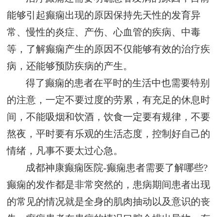
能够引起癫痫出现的原因保持先天性的发育异
常、慢性的炎症、产伤、心血管的疾病、中毒
等，了解癫痫产生的原因不仅能够有效的治疗疾
病，还能够预防疾病的产生。
得了癫痫的患者在平时的生活中也需要特别
的注意，一定不要过度的劳累，有充足的休息时
间，不能吸烟和饮酒，饮食一定要有规律，不要
熬夜，平时要有乐观的生活态度，控制好自己的
情绪，凡事不要太过心急。
成都神康癫痫医院-癫痫患者需要了解哪些?
癫痫的发作都是非常突然的，患病期间患者出现
的常见的情况就是全身的肌肉抽动以及意识的丧