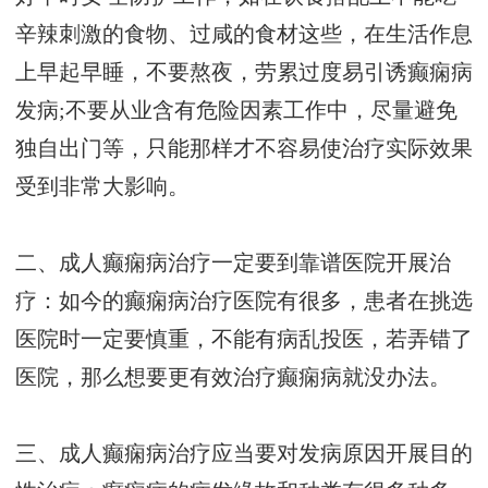
辛辣刺激的食物、过咸的食材这些，在生活作息
上早起早睡，不要熬夜，劳累过度易引诱癫痫病
发病;不要从业含有危险因素工作中，尽量避免
独自出门等，只能那样才不容易使治疗实际效果
受到非常大影响。
二、成人癫痫病治疗一定要到靠谱医院开展治
疗：如今的癫痫病治疗医院有很多，患者在挑选
医院时一定要慎重，不能有病乱投医，若弄错了
医院，那么想要更有效治疗癫痫病就没办法。
三、成人癫痫病治疗应当要对发病原因开展目的