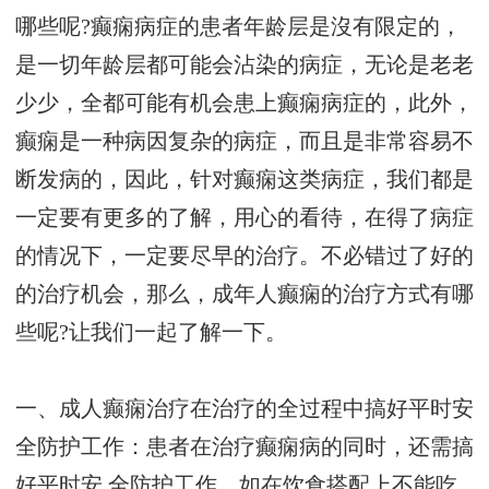
哪些呢?癫痫病症的患者年龄层是沒有限定的，
是一切年龄层都可能会沾染的病症，无论是老老
少少，全都可能有机会患上癫痫病症的，此外，
癫痫是一种病因复杂的病症，而且是非常容易不
断发病的，因此，针对癫痫这类病症，我们都是
一定要有更多的了解，用心的看待，在得了病症
的情况下，一定要尽早的治疗。不必错过了好的
的治疗机会，那么，成年人癫痫的治疗方式有哪
些呢?让我们一起了解一下。
一、成人癫痫治疗在治疗的全过程中搞好平时安
全防护工作：患者在治疗癫痫病的同时，还需搞
好平时安 全防护工作，如在饮食搭配上不能吃