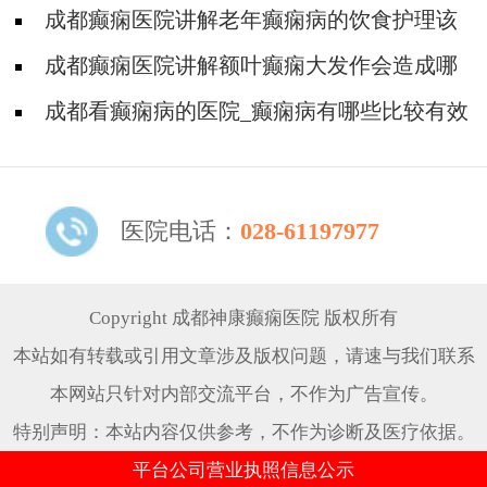
哪些呢?
成都癫痫医院讲解老年癫痫病的饮食护理该
注意哪些呢?
成都癫痫医院讲解额叶癫痫大发作会造成哪
些损害?
成都看癫痫病的医院_癫痫病有哪些比较有效
的药物治疗?
医院电话：
028-61197977
Copyright 成都神康癫痫医院 版权所有
本站如有转载或引用文章涉及版权问题，请速与我们联系
本网站只针对内部交流平台，不作为广告宣传。
特别声明：本站内容仅供参考，不作为诊断及医疗依据。
平台公司营业执照信息公示